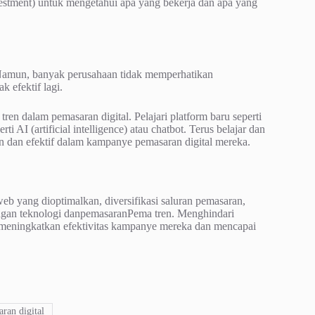
vestment) untuk mengetahui apa yang bekerja dan apa yang
 Namun, banyak perusahaan tidak memperhatikan
 efektif lagi.
en dalam pemasaran digital. Pelajari platform baru seperti
 AI (artificial intelligence) atau chatbot. Terus belajar dan
n dan efektif dalam kampanye pemasaran digital mereka.
web yang dioptimalkan, diversifikasi saluran pemasaran,
ngan teknologi danpemasaranPema tren. Menghindari
meningkatkan efektivitas kampanye mereka dan mencapai
ran digital