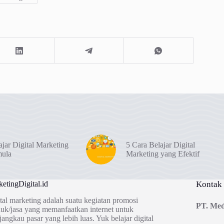
ajar Digital Marketing
5 Cara Belajar Digital
mula
Marketing yang Efektif
etingDigital.id
Kontak
tal marketing adalah suatu kegiatan promosi
PT. Med
uk/jasa yang memanfaatkan internet untuk
angkau pasar yang lebih luas. Yuk belajar digital