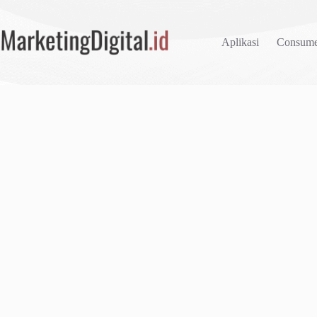
Skip
to
content
Aplikasi
Consume