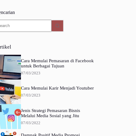
encarian
o
sults
rtikel
Cara Memulai Pemasaran di Facebook
untuk Berbagai Tujuan
07/03/2023
Cara Memulai Karir Menjadi Youtuber
07/03/2023
Jenis Strategi Pemasaran Bisnis
Melalui Media Sosial yang Jitu
07/03/2022
Dampak Positif Media Promosi