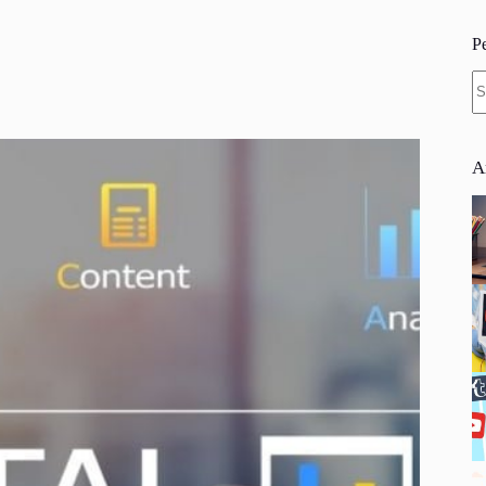
P
N
re
A