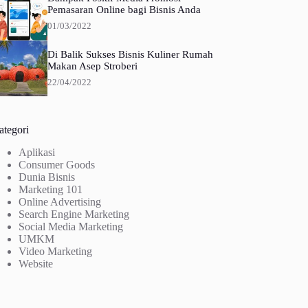
Pemasaran Online bagi Bisnis Anda
01/03/2022
Di Balik Sukses Bisnis Kuliner Rumah
Makan Asep Stroberi
22/04/2022
ategori
Aplikasi
Consumer Goods
Dunia Bisnis
Marketing 101
Online Advertising
Search Engine Marketing
Social Media Marketing
UMKM
Video Marketing
Website