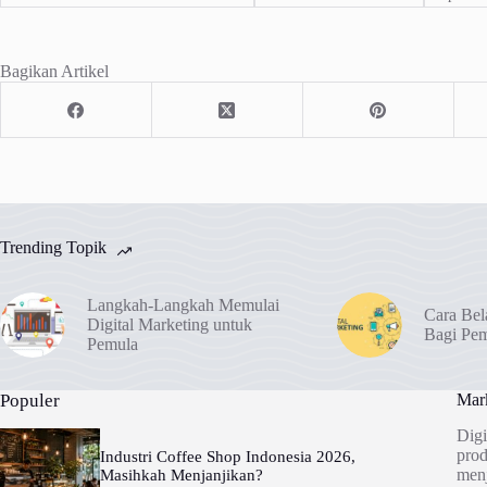
Bagikan Artikel
Trending Topik
Langkah-Langkah Memulai
Cara Bel
Digital Marketing untuk
Bagi Pe
Pemula
Populer
Mark
Digi
prod
Industri Coffee Shop Indonesia 2026,
menj
Masihkah Menjanjikan?