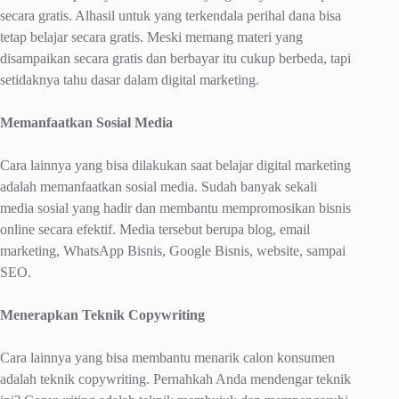
secara gratis. Alhasil untuk yang terkendala perihal dana bisa
tetap belajar secara gratis. Meski memang materi yang
disampaikan secara gratis dan berbayar itu cukup berbeda, tapi
setidaknya tahu dasar dalam digital marketing.
Memanfaatkan Sosial Media
Cara lainnya yang bisa dilakukan saat belajar digital marketing
adalah memanfaatkan sosial media. Sudah banyak sekali
media sosial yang hadir dan membantu mempromosikan bisnis
online secara efektif. Media tersebut berupa blog, email
marketing, WhatsApp Bisnis, Google Bisnis, website, sampai
SEO.
Menerapkan Teknik Copywriting
Cara lainnya yang bisa membantu menarik calon konsumen
adalah teknik copywriting. Pernahkah Anda mendengar teknik