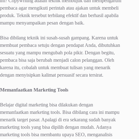
ini? Copywriting adalah teknik membujuk dan mempengaruhi
pembaca agar mengikuti perintah atau ajakan untuk membeli
produk. Teknik tersebut terbilang efektif dan berhasil apabila
mampu menyampaikan pesan dengan baik.
Bisa dibilang teknik ini susah-susah gampang. Karena untuk
membuat pembaca setuju dengan pendapat Anda, dibutuhkan
sesuatu yang mampu mengubah pola pikir. Dengan begitu,
pembaca bisa saja berubah menjadi calon pelanggan. Oleh
karena itu, cobalah untuk membuat tulisan yang menarik
dengan menyisipkan kalimat persuasif secara tersirat.
Memanfaatkan Marketing Tools
Belajar digital marketing bisa dilakukan dengan
memanfaatkan marketing tools. Bisa dibilang cara ini mampu
menarik target pasar. Apalagi di era sekarang sudah banyak
marketing tools yang bisa dipilih dengan mudah. Adanya
marketing tools bisa membantu upaya SEO, menganalisis