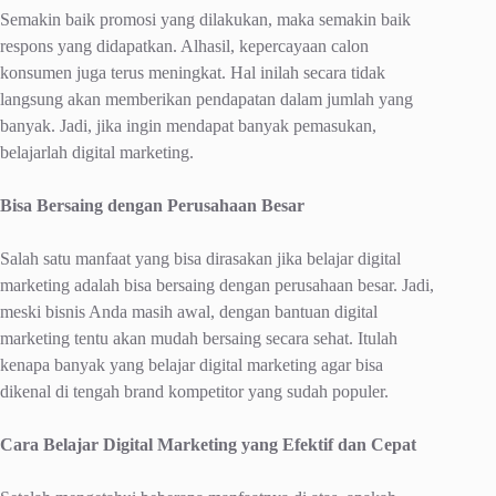
Semakin baik promosi yang dilakukan, maka semakin baik
respons yang didapatkan. Alhasil, kepercayaan calon
konsumen juga terus meningkat. Hal inilah secara tidak
langsung akan memberikan pendapatan dalam jumlah yang
banyak. Jadi, jika ingin mendapat banyak pemasukan,
belajarlah digital marketing.
Bisa Bersaing dengan Perusahaan Besar
Salah satu manfaat yang bisa dirasakan jika belajar digital
marketing adalah bisa bersaing dengan perusahaan besar. Jadi,
meski bisnis Anda masih awal, dengan bantuan digital
marketing tentu akan mudah bersaing secara sehat. Itulah
kenapa banyak yang belajar digital marketing agar bisa
dikenal di tengah brand kompetitor yang sudah populer.
Cara Belajar Digital Marketing yang Efektif dan Cepat