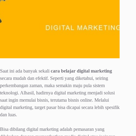
Saat ini ada banyak sekali
cara belajar digital marketing
secara mudah dan efektif. Seperti yang diketahui, seiring
perkembangan zaman, maka semakin maju pula sistem
teknologi. Alhasil, hadirnya digital marketing menjadi solusi
saat ingin memulai bisnis, terutama bisnis online. Melalui
digital marketing, target pasar bisa dicapai secara lebih spesifik
dan luas.
Bisa dibilang digital marketing adalah pemasaran yang