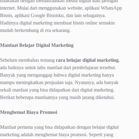
dilakukan dengan memanfaatkan media digital atau jaeingan
internet. Mulai dari menggunakan website, aplikasi WhatsApp
Bisnis, aplikasi Google Bisnisku, dan lain sebagainya.
Hadirnya digital marketing membuat bisnis online semakin
mudah berkembang di era sekarang.
Manfaat Belajar Digital Marketing
Sebelum membahas tentang
cara belajar digital marketing
,
ada baiknya untuk tahu manfaat dari pembelajaran tersebut.
Banyak yang menganggap bahwa digital marketing hanya
mampu meningkatkan penjualan saja. Nyatanya, ada banyak
sekali manfaat yang bisa didapatkan dari digital marketing.
Berikut beberapa manfaatnya yang masih jarang diketahui.
Menghemat Biaya Promosi
Manfaat pertama yang bisa didapatkan dengan belajar digital
marketing adalah menghemat biaya promosi. Seperti yang