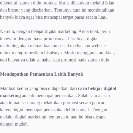
diketahui, zaman dulu promosi bisnis dilakukan melalui iklan
dan brosur yang disebarkan. Tentunya cara ini membutuhkan
banyak biaya agar bisa mencapai target pasar secara luas.
Namun, dengan belajar digital marketing, Anda tidak perlu
khawatir dengan biaya promosinya. Pasalnya, digital
marketing akan memanfaatkan sosial media atau website
untuk mempromosikan bisnisnya. Meski menggunakan iklan,
tapi biayanya tidak semahal saat promosi pada zaman dulu.
Mendapatkan Pemasukan Lebih Banyak
Manfaat kedua yang bisa didapatkan dari
cara belajar digital
marketing
adalah mendapat pemasukan. Salah satu alasan
atau tujuan seseorang melakukan promosi secara gencar
karena ingin mendapat pemasukan lebih banyak. Dengan
melalui digital marketing, tentunya tujuan itu bisa dicapai
dengan mudah.