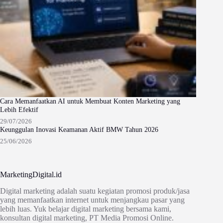
Cara Memanfaatkan AI untuk Membuat Konten Marketing yang
Lebih Efektif
29/07/2026
Keunggulan Inovasi Keamanan Aktif BMW Tahun 2026
25/06/2026
MarketingDigital.id
Digital marketing adalah suatu kegiatan promosi produk/jasa
yang memanfaatkan internet untuk menjangkau pasar yang
lebih luas. Yuk belajar digital marketing bersama kami,
konsultan digital marketing, PT Media Promosi Online.