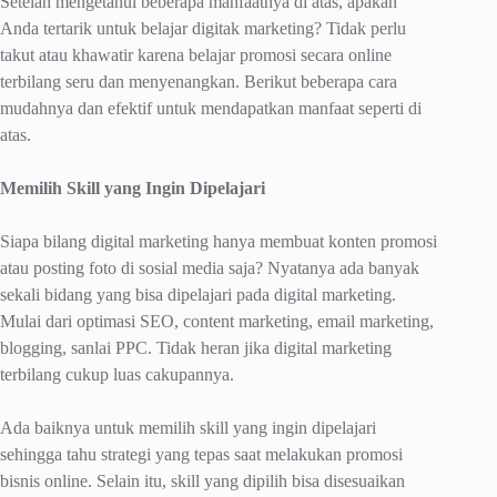
Setelah mengetahui beberapa manfaatnya di atas, apakah
Anda tertarik untuk belajar digitak marketing? Tidak perlu
takut atau khawatir karena belajar promosi secara online
terbilang seru dan menyenangkan. Berikut beberapa cara
mudahnya dan efektif untuk mendapatkan manfaat seperti di
atas.
Memilih Skill yang Ingin Dipelajari
Siapa bilang digital marketing hanya membuat konten promosi
atau posting foto di sosial media saja? Nyatanya ada banyak
sekali bidang yang bisa dipelajari pada digital marketing.
Mulai dari optimasi SEO, content marketing, email marketing,
blogging, sanlai PPC. Tidak heran jika digital marketing
terbilang cukup luas cakupannya.
Ada baiknya untuk memilih skill yang ingin dipelajari
sehingga tahu strategi yang tepas saat melakukan promosi
bisnis online. Selain itu, skill yang dipilih bisa disesuaikan