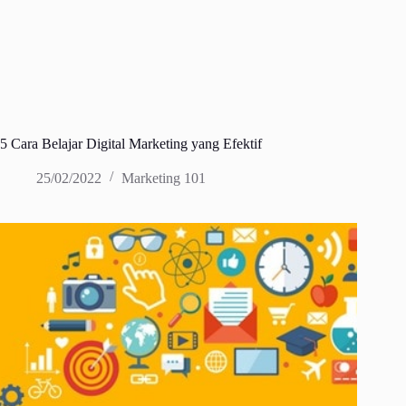
5 Cara Belajar Digital Marketing yang Efektif
25/02/2022
Marketing 101