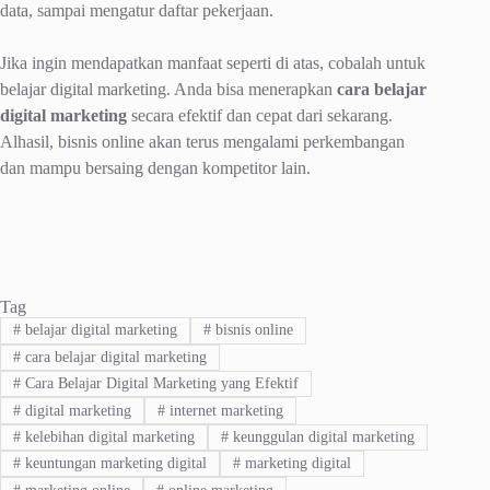
data, sampai mengatur daftar pekerjaan.
Jika ingin mendapatkan manfaat seperti di atas, cobalah untuk
belajar digital marketing. Anda bisa menerapkan
cara belajar
digital marketing
secara efektif dan cepat dari sekarang.
Alhasil, bisnis online akan terus mengalami perkembangan
dan mampu bersaing dengan kompetitor lain.
Tag
#
belajar digital marketing
#
bisnis online
#
cara belajar digital marketing
#
Cara Belajar Digital Marketing yang Efektif
#
digital marketing
#
internet marketing
#
kelebihan digital marketing
#
keunggulan digital marketing
#
keuntungan marketing digital
#
marketing digital