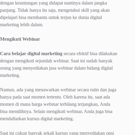
dengan keuntungan yang didapat nantinya dalam jangka
panjang. Tidak hanya itu saja, mengetahui skill yang akan
dipelajari bisa membantu untuk terjun ke dunia digital
marketing lebih dalam.
Mengikuti Webinar
Cara belajar digital marketing
secara efektif bisa dilakukan
dengan mengikuti sejumlah webinar. Saat ini sudah banyak
orang yang menyediakan jasa webinar dalam bidang digital
marketing.
Namun, ada yang menawarkan webinar secara rutin dan juga
hanya pada saat momen tertentu. Oleh karena itu, saat ada
momen di mana harga webinar terbilang terjangkau, Anda
bisa memilihnya. Selain mengikuti webinar, Anda juga bisa
mendaftarkan kursus digital marketing.
Saat ini cukup banyak sekali kursus yang menyediakan opsi