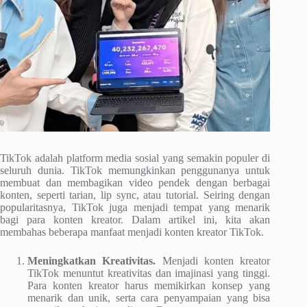
TikTok adalah platform media sosial yang semakin populer di
seluruh dunia. TikTok memungkinkan penggunanya untuk
membuat dan membagikan video pendek dengan berbagai
konten, seperti tarian, lip sync, atau tutorial. Seiring dengan
popularitasnya, TikTok juga menjadi tempat yang menarik
bagi para konten kreator. Dalam artikel ini, kita akan
membahas beberapa manfaat menjadi konten kreator TikTok.
Meningkatkan Kreativitas.
Menjadi konten kreator
TikTok menuntut kreativitas dan imajinasi yang tinggi.
Para konten kreator harus memikirkan konsep yang
menarik dan unik, serta cara penyampaian yang bisa