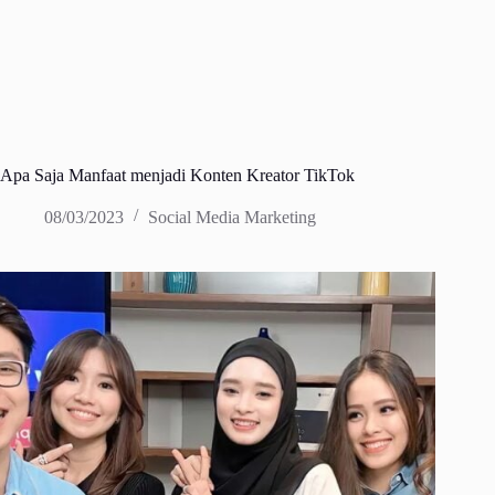
Apa Saja Manfaat menjadi Konten Kreator TikTok
08/03/2023
Social Media Marketing