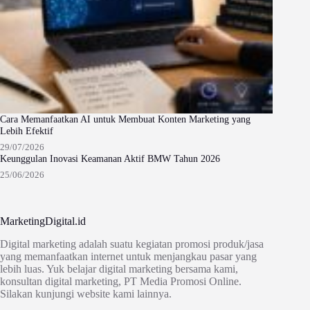
Cara Memanfaatkan AI untuk Membuat Konten Marketing yang
Lebih Efektif
29/07/2026
Keunggulan Inovasi Keamanan Aktif BMW Tahun 2026
25/06/2026
MarketingDigital.id
Digital marketing adalah suatu kegiatan promosi produk/jasa
yang memanfaatkan internet untuk menjangkau pasar yang
lebih luas. Yuk belajar digital marketing bersama kami,
konsultan digital marketing, PT Media Promosi Online.
Silakan kunjungi website kami lainnya.