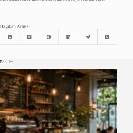
Bagikan Artikel
Populer