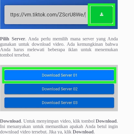
Pilih Server
. Anda perlu memilih mana server yang Anda
gunakan untuk download video. Ada kemungkinan bahwa
Anda harus melewati beberapa iklan untuk menemukan
tombol tersebut.
Download
. Untuk menyimpan video, klik tombol
Download
.
Ini menanyakan untuk memastikan apakah Anda betul ingin
download video tersebut. Jika ya, klik
Download
.