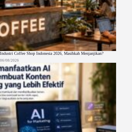
Industri Coffee Shop Indonesia 2026, Masihkah Menjanjikan?
06/08/2026