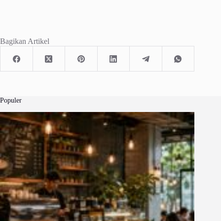
Bagikan Artikel
Populer