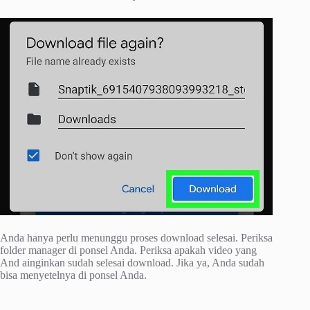
Anda hanya perlu menunggu proses download selesai. Periksa
folder manager di ponsel Anda. Periksa apakah video yang
And ainginkan sudah selesai download. Jika ya, Anda sudah
bisa menyetelnya di ponsel Anda.