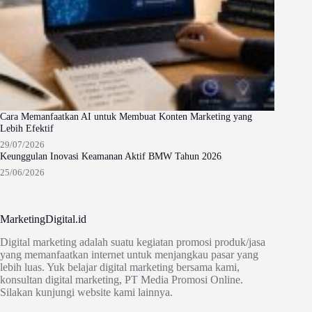
Cara Memanfaatkan AI untuk Membuat Konten Marketing yang
Lebih Efektif
29/07/2026
Keunggulan Inovasi Keamanan Aktif BMW Tahun 2026
25/06/2026
MarketingDigital.id
Digital marketing adalah suatu kegiatan promosi produk/jasa
yang memanfaatkan internet untuk menjangkau pasar yang
lebih luas. Yuk belajar digital marketing bersama kami,
konsultan digital marketing, PT Media Promosi Online.
Silakan kunjungi website kami lainnya.