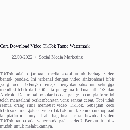
Cara Download Video TikTok Tanpa Watermark
22/03/2022
Social Media Marketing
TikTok adalah jaringan media sosial untuk berbagi video
bentuk pendek. Ini terkenal dengan video sinkronisasi bibir
yang lucu. Kalangan remaja menyukai situs ini, sehingga
memiliki lebih dari 200 juta pengguna bulanan di iOS dan
Android. Dalam hal popularitas dan penggunaan, platform ini
telah mengalami perkembangan yang sangat cepat. Tapi tidak
semua orang suka membuat video TikTok. Sebagian kecil
lebih suka mengoleksi video TikTok untuk kemudian diupload
ke platform lainnya. Lalu bagaimana cara download video
TikTok tanpa ada watermark pada video? Berikut ini tips
mudah untuk melakukannya.