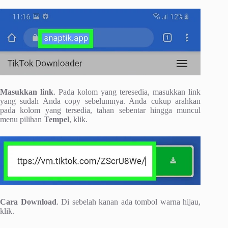
Masukkan link
. Pada kolom yang teresedia, masukkan link
yang sudah Anda copy sebelumnya. Anda cukup arahkan
pada kolom yang tersedia, tahan sebentar hingga muncul
menu pilihan
Tempel
, klik.
Cara Download
. Di sebelah kanan ada tombol warna hijau,
klik.