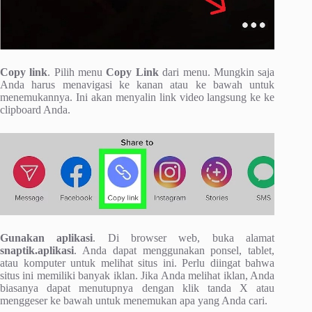
Copy link
. Pilih menu
Copy Link
dari menu. Mungkin saja
Anda harus menavigasi ke kanan atau ke bawah untuk
menemukannya. Ini akan menyalin link video langsung ke ke
clipboard Anda.
Gunakan aplikasi
. Di browser web, buka alamat
snaptik.aplikasi
. Anda dapat menggunakan ponsel, tablet,
atau komputer untuk melihat situs ini. Perlu diingat bahwa
situs ini memiliki banyak iklan. Jika Anda melihat iklan, Anda
biasanya dapat menutupnya dengan klik tanda X atau
menggeser ke bawah untuk menemukan apa yang Anda cari.