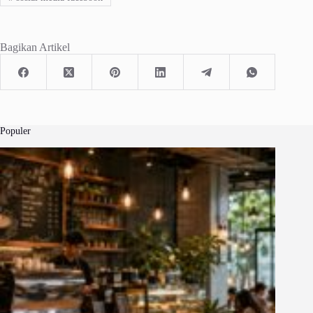
Bagikan Artikel
Populer