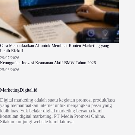
Cara Memanfaatkan AI untuk Membuat Konten Marketing yang
Lebih Efektif
29/07/2026
Keunggulan Inovasi Keamanan Aktif BMW Tahun 2026
25/06/2026
MarketingDigital.id
Digital marketing adalah suatu kegiatan promosi produk/jasa
yang memanfaatkan internet untuk menjangkau pasar yang
lebih luas. Yuk belajar digital marketing bersama kami,
konsultan digital marketing, PT Media Promosi Online.
Silakan kunjungi website kami lainnya.