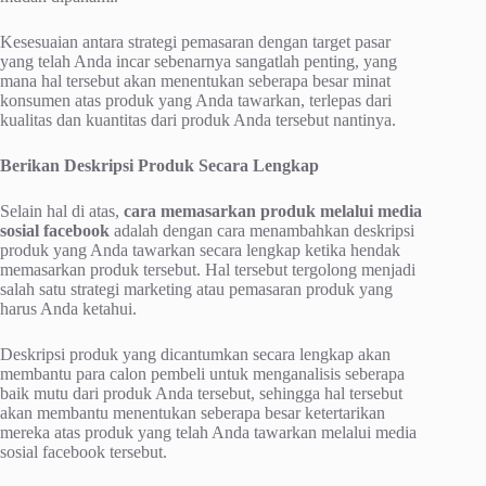
Kesesuaian antara strategi pemasaran dengan target pasar
yang telah Anda incar sebenarnya sangatlah penting, yang
mana hal tersebut akan menentukan seberapa besar minat
konsumen atas produk yang Anda tawarkan, terlepas dari
kualitas dan kuantitas dari produk Anda tersebut nantinya.
Berikan Deskripsi Produk Secara Lengkap
Selain hal di atas,
cara memasarkan produk melalui media
sosial facebook
adalah dengan cara menambahkan deskripsi
produk yang Anda tawarkan secara lengkap ketika hendak
memasarkan produk tersebut. Hal tersebut tergolong menjadi
salah satu strategi marketing atau pemasaran produk yang
harus Anda ketahui.
Deskripsi produk yang dicantumkan secara lengkap akan
membantu para calon pembeli untuk menganalisis seberapa
baik mutu dari produk Anda tersebut, sehingga hal tersebut
akan membantu menentukan seberapa besar ketertarikan
mereka atas produk yang telah Anda tawarkan melalui media
sosial facebook tersebut.