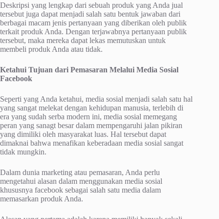
Deskripsi yang lengkap dari sebuah produk yang Anda jual
tersebut juga dapat menjadi salah satu bentuk jawaban dari
berbagai macam jenis pertanyaan yang diberikan oleh publik
terkait produk Anda. Dengan terjawabnya pertanyaan publik
tersebut, maka mereka dapat lekas memutuskan untuk
membeli produk Anda atau tidak.
Ketahui Tujuan dari Pemasaran Melalui Media Sosial
Facebook
Seperti yang Anda ketahui, media sosial menjadi salah satu hal
yang sangat melekat dengan kehidupan manusia, terlebih di
era yang sudah serba modern ini, media sosial memegang
peran yang sanagt besar dalam mempengaruhi jalan pikiran
yang dimiliki oleh masyarakat luas. Hal tersebut dapat
dimaknai bahwa menafikan keberadaan media sosial sangat
tidak mungkin.
Dalam dunia marketing atau pemasaran, Anda perlu
mengetahui alasan dalam menggunakan media sosial
khususnya facebook sebagai salah satu media dalam
memasarkan produk Anda.