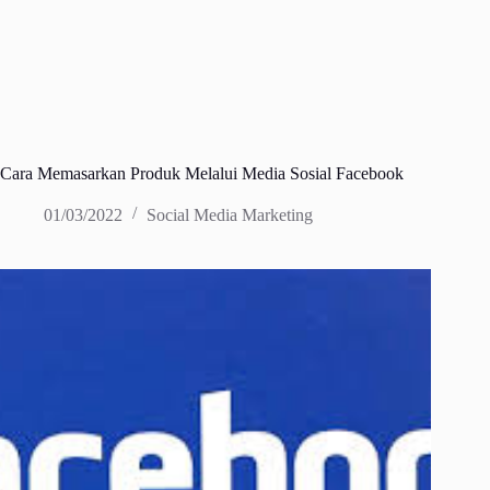
Cara Memasarkan Produk Melalui Media Sosial Facebook
01/03/2022
Social Media Marketing