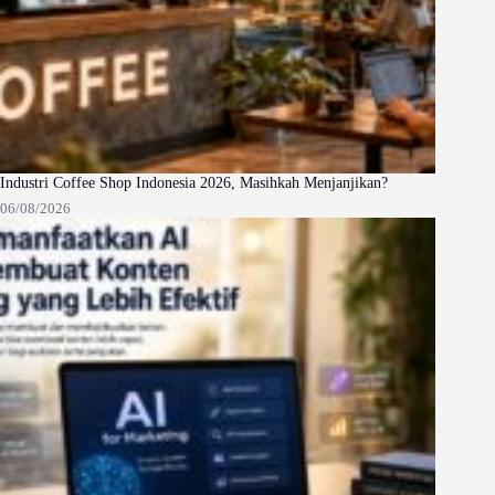
Industri Coffee Shop Indonesia 2026, Masihkah Menjanjikan?
06/08/2026