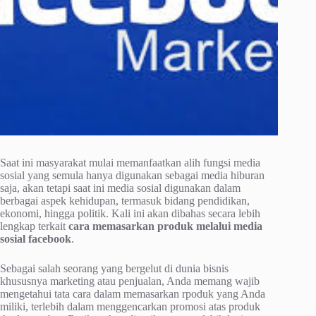
Saat ini masyarakat mulai memanfaatkan alih fungsi media
sosial yang semula hanya digunakan sebagai media hiburan
saja, akan tetapi saat ini media sosial digunakan dalam
berbagai aspek kehidupan, termasuk bidang pendidikan,
ekonomi, hingga politik. Kali ini akan dibahas secara lebih
lengkap terkait
cara memasarkan produk melalui media
sosial facebook
.
Sebagai salah seorang yang bergelut di dunia bisnis
khususnya marketing atau penjualan, Anda memang wajib
mengetahui tata cara dalam memasarkan rpoduk yang Anda
miliki, terlebih dalam menggencarkan promosi atas produk