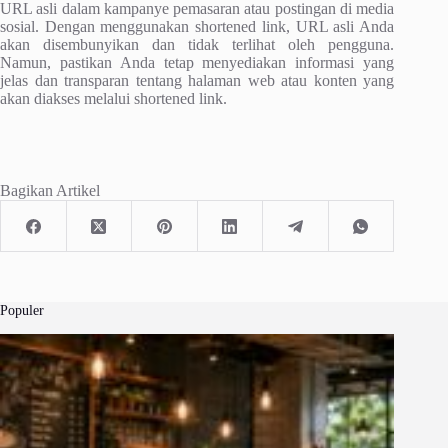
URL asli dalam kampanye pemasaran atau postingan di media
sosial. Dengan menggunakan shortened link, URL asli Anda
akan disembunyikan dan tidak terlihat oleh pengguna.
Namun, pastikan Anda tetap menyediakan informasi yang
jelas dan transparan tentang halaman web atau konten yang
akan diakses melalui shortened link.
Bagikan Artikel
Populer