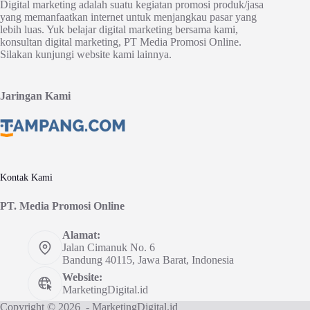
Digital marketing adalah suatu kegiatan promosi produk/jasa
yang memanfaatkan internet untuk menjangkau pasar yang
lebih luas. Yuk belajar digital marketing bersama kami,
konsultan digital marketing, PT Media Promosi Online.
Silakan kunjungi website kami lainnya.
Jaringan Kami
Kontak Kami
PT. Media Promosi Online
Alamat:
Jalan Cimanuk No. 6
Bandung 40115, Jawa Barat, Indonesia
Website:
MarketingDigital.id
Copyright © 2026 - MarketingDigital.id