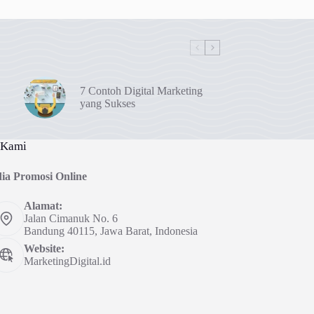
7 Contoh Digital Marketing
yang Sukses
 Kami
ia Promosi Online
Alamat:
Jalan Cimanuk No. 6
Bandung 40115, Jawa Barat, Indonesia
Website:
MarketingDigital.id