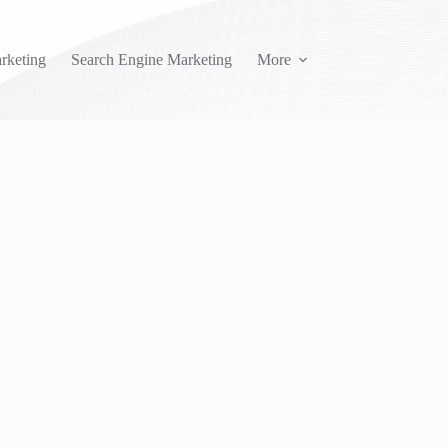
rketing
Search Engine Marketing
More