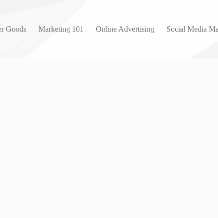
r Goods
Marketing 101
Online Advertising
Social Media Ma