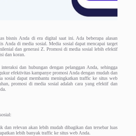
as bisnis Anda di era digital saat ini. Ada beberapa alasan
Anda di media sosial. Media sosial dapat mencapai target
lenial dan generasi Z. Promosi di media sosial lebih efektif
isi dan koran.
interaksi dan hubungan dengan pelanggan Anda, sehingga
ngukur efektivitas kampanye promosi Anda dengan mudah dan
a sosial dapat membantu meningkatkan traffic ke situs web
han, promosi di media sosial adalah cara yang efektif dan
da.
osial:
 dan relevan akan lebih mudah dibagikan dan tersebar luas
patkan lebih banyak traffic ke situs web Anda.