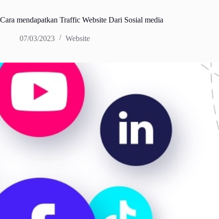
Cara mendapatkan Traffic Website Dari Sosial media
07/03/2023
Website