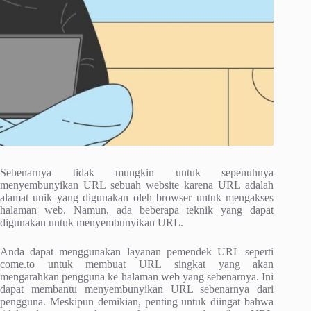
Sebenarnya tidak mungkin untuk sepenuhnya
menyembunyikan URL sebuah website karena URL adalah
alamat unik yang digunakan oleh browser untuk mengakses
halaman web. Namun, ada beberapa teknik yang dapat
digunakan untuk menyembunyikan URL.
Anda dapat menggunakan layanan pemendek URL seperti
come.to untuk membuat URL singkat yang akan
mengarahkan pengguna ke halaman web yang sebenarnya. Ini
dapat membantu menyembunyikan URL sebenarnya dari
pengguna. Meskipun demikian, penting untuk diingat bahwa