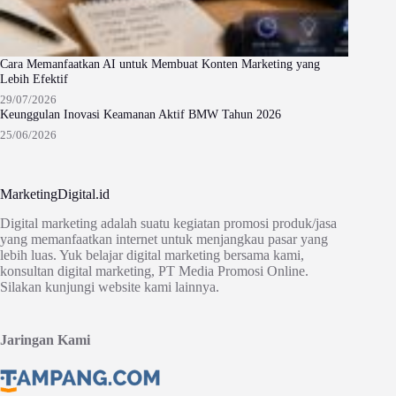
Cara Memanfaatkan AI untuk Membuat Konten Marketing yang
Lebih Efektif
29/07/2026
Keunggulan Inovasi Keamanan Aktif BMW Tahun 2026
25/06/2026
MarketingDigital.id
Digital marketing adalah suatu kegiatan promosi produk/jasa
yang memanfaatkan internet untuk menjangkau pasar yang
lebih luas. Yuk belajar digital marketing bersama kami,
konsultan digital marketing, PT Media Promosi Online.
Silakan kunjungi website kami lainnya.
Jaringan Kami