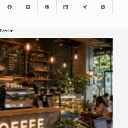
Populer