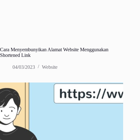
Cara Menyembunyikan Alamat Website Menggunakan
Shortened Link
04/03/2023
Website