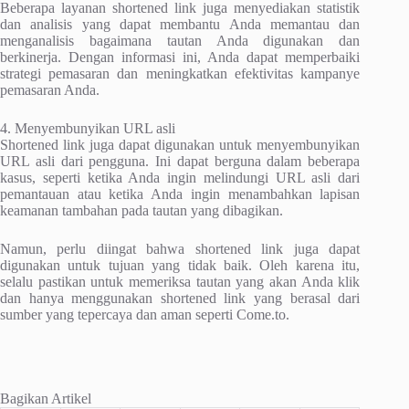
Beberapa layanan shortened link juga menyediakan statistik
dan analisis yang dapat membantu Anda memantau dan
menganalisis bagaimana tautan Anda digunakan dan
berkinerja. Dengan informasi ini, Anda dapat memperbaiki
strategi pemasaran dan meningkatkan efektivitas kampanye
pemasaran Anda.
4. Menyembunyikan URL asli
Shortened link juga dapat digunakan untuk menyembunyikan
URL asli dari pengguna. Ini dapat berguna dalam beberapa
kasus, seperti ketika Anda ingin melindungi URL asli dari
pemantauan atau ketika Anda ingin menambahkan lapisan
keamanan tambahan pada tautan yang dibagikan.
Namun, perlu diingat bahwa shortened link juga dapat
digunakan untuk tujuan yang tidak baik. Oleh karena itu,
selalu pastikan untuk memeriksa tautan yang akan Anda klik
dan hanya menggunakan shortened link yang berasal dari
sumber yang tepercaya dan aman seperti Come.to.
Bagikan Artikel