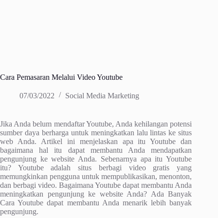
Cara Pemasaran Melalui Video Youtube
07/03/2022
Social Media Marketing
Jika Anda belum mendaftar Youtube, Anda kehilangan potensi
sumber daya berharga untuk meningkatkan lalu lintas ke situs
web Anda. Artikel ini menjelaskan apa itu Youtube dan
bagaimana hal itu dapat membantu Anda mendapatkan
pengunjung ke website Anda. Sebenarnya apa itu Youtube
itu? Youtube adalah situs berbagi video gratis yang
memungkinkan pengguna untuk mempublikasikan, menonton,
dan berbagi video. Bagaimana Youtube dapat membantu Anda
meningkatkan pengunjung ke website Anda? Ada Banyak
Cara Youtube dapat membantu Anda menarik lebih banyak
pengunjung.