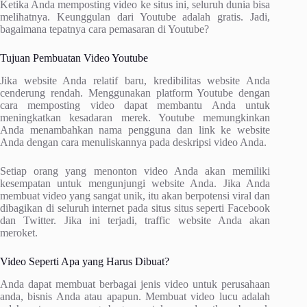
Ketika Anda memposting video ke situs ini, seluruh dunia bisa
melihatnya. Keunggulan dari Youtube adalah gratis. Jadi,
bagaimana tepatnya cara pemasaran di Youtube?
Tujuan Pembuatan Video Youtube
Jika website Anda relatif baru, kredibilitas website Anda
cenderung rendah. Menggunakan platform Youtube dengan
cara memposting video dapat membantu Anda untuk
meningkatkan kesadaran merek. Youtube memungkinkan
Anda menambahkan nama pengguna dan link ke website
Anda dengan cara menuliskannya pada deskripsi video Anda.
Setiap orang yang menonton video Anda akan memiliki
kesempatan untuk mengunjungi website Anda. Jika Anda
membuat video yang sangat unik, itu akan berpotensi viral dan
dibagikan di seluruh internet pada situs situs seperti Facebook
dan Twitter. Jika ini terjadi, traffic website Anda akan
meroket.
Video Seperti Apa yang Harus Dibuat?
Anda dapat membuat berbagai jenis video untuk perusahaan
anda, bisnis Anda atau apapun. Membuat video lucu adalah