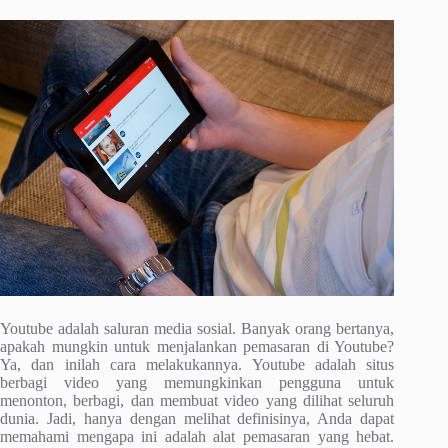
Youtube adalah saluran media sosial. Banyak orang bertanya,
apakah mungkin untuk menjalankan pemasaran di Youtube?
Ya, dan inilah cara melakukannya. Youtube adalah situs
berbagi video yang memungkinkan pengguna untuk
menonton, berbagi, dan membuat video yang dilihat seluruh
dunia. Jadi, hanya dengan melihat definisinya, Anda dapat
memahami mengapa ini adalah alat pemasaran yang hebat.