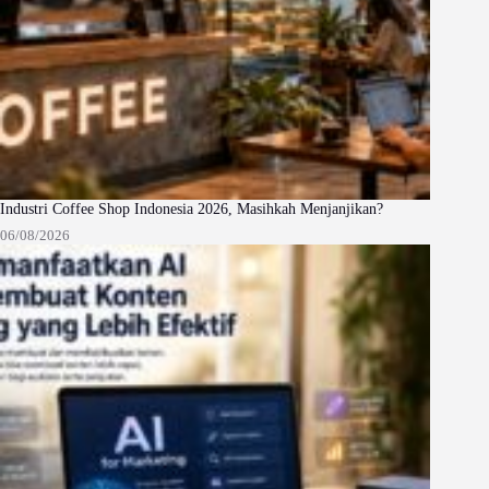
Industri Coffee Shop Indonesia 2026, Masihkah Menjanjikan?
06/08/2026