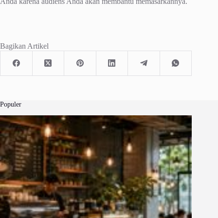
Anda karena audiens Anda akan membantu memasarkannya.
Bagikan Artikel
Populer