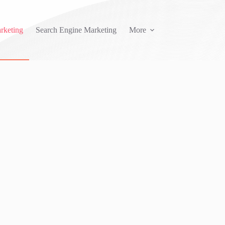
rketing
Search Engine Marketing
More