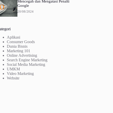
Mencegah dan Mengatasi Penalti
Google
20/08/2024
ategori
Aplikasi
Consumer Goods
Dunia Bisnis
Marketing 101
Online Advertising
Search Engine Marketing
Social Media Marketing
UMKM
Video Marketing
Website