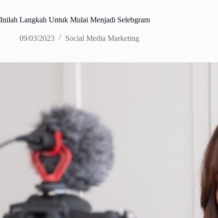
Inilah Langkah Untuk Mulai Menjadi Selebgram
09/03/2023
Social Media Marketing