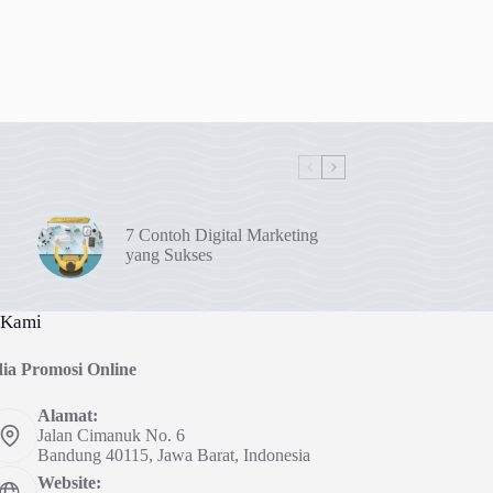
7 Contoh Digital Marketing
yang Sukses
 Kami
ia Promosi Online
Alamat:
Jalan Cimanuk No. 6
Bandung 40115, Jawa Barat, Indonesia
Website: