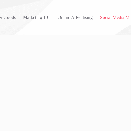
r Goods
Marketing 101
Online Advertising
Social Media Ma