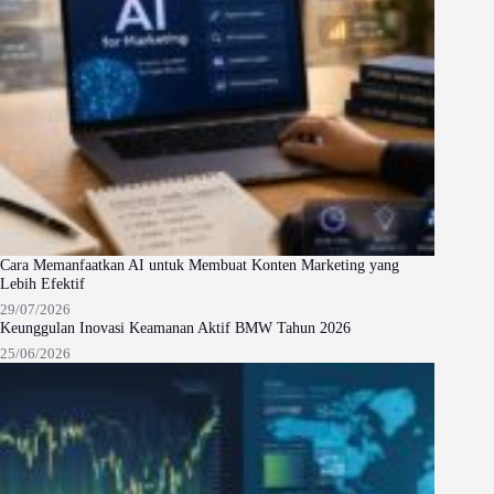
Cara Memanfaatkan AI untuk Membuat Konten Marketing yang
Lebih Efektif
29/07/2026
Keunggulan Inovasi Keamanan Aktif BMW Tahun 2026
25/06/2026