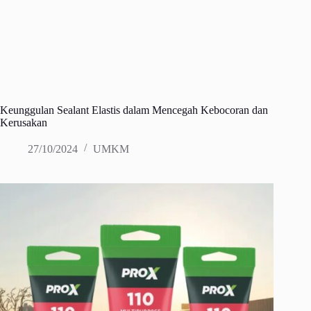
Keunggulan Sealant Elastis dalam Mencegah Kebocoran dan
Kerusakan
27/10/2024
UMKM