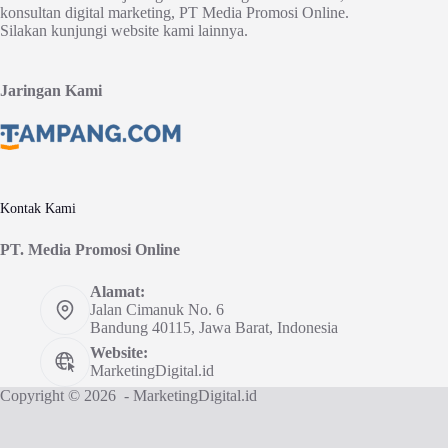
konsultan digital marketing, PT Media Promosi Online.
Silakan kunjungi website kami lainnya.
Jaringan Kami
Kontak Kami
PT. Media Promosi Online
Alamat:
Jalan Cimanuk No. 6
Bandung 40115, Jawa Barat, Indonesia
Website:
MarketingDigital.id
Copyright © 2026 - MarketingDigital.id