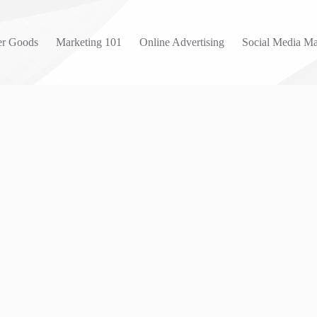
r Goods
Marketing 101
Online Advertising
Social Media Ma