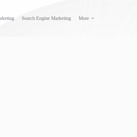
rketing
Search Engine Marketing
More