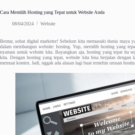
Cara Memilih Hosting yang Tepat untuk Website Anda
08/04/2024
Website
Bentar, sobat digital marketer! Sebelum kita memasuki dunia maya yan
dalam membangun website: hosting. Yup, memilih hosting yang tepat
nyaman untuk website kita. Bayangkan aja, hosting yang tepat itu se
kita. Dengan hosting yang tepat, website kita bisa berjalan dengan 
memuat konten. Jadi, nggak ada alasan lagi buat remehin urusan hosting