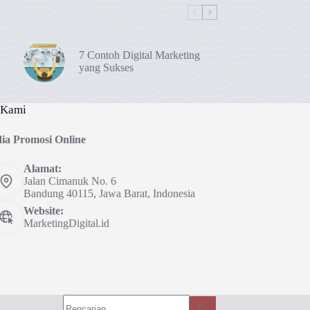
7 Contoh Digital Marketing
yang Sukses
 Kami
ia Promosi Online
Alamat:
Jalan Cimanuk No. 6
Bandung 40115, Jawa Barat, Indonesia
Website:
MarketingDigital.id