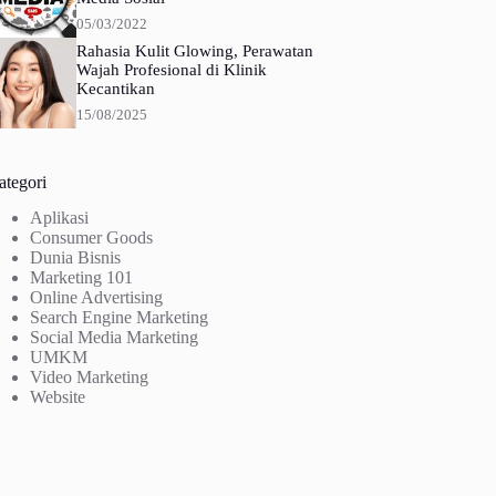
05/03/2022
Rahasia Kulit Glowing, Perawatan
Wajah Profesional di Klinik
Kecantikan
15/08/2025
ategori
Aplikasi
Consumer Goods
Dunia Bisnis
Marketing 101
Online Advertising
Search Engine Marketing
Social Media Marketing
UMKM
Video Marketing
Website