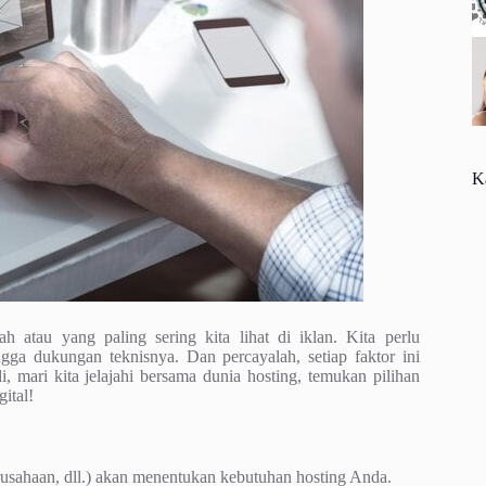
K
 atau yang paling sering kita lihat di iklan. Kita perlu
ngga dukungan teknisnya. Dan percayalah, setiap faktor ini
 mari kita jelajahi bersama dunia hosting, temukan pilihan
ital!
erusahaan, dll.) akan menentukan kebutuhan hosting Anda.