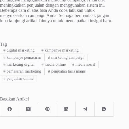
meningkatkan penjualan dengan menggunakan sistem ini.
Beberapa cara di atas bisa Anda coba lakukan untuk
menyukseskan campaign Anda. Semoga bermanfaat, jangan
lupa kunjungi artikel lainnya untuk mendapatkan insight baru.
Tag
#
digital marketing
#
kampanye marketing
#
kampanye pemasaran
#
marketing campaign
#
marketing digital
#
media online
#
media sosial
#
pemasaran marketing
#
penjualan laris manis
#
penjualan online
Bagikan Artikel