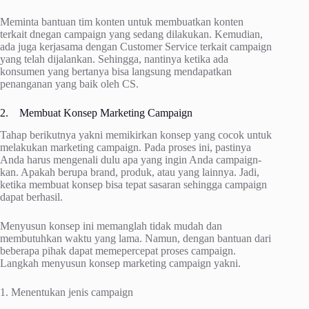
Meminta bantuan tim konten untuk membuatkan konten
terkait dnegan campaign yang sedang dilakukan. Kemudian,
ada juga kerjasama dengan Customer Service terkait campaign
yang telah dijalankan. Sehingga, nantinya ketika ada
konsumen yang bertanya bisa langsung mendapatkan
penanganan yang baik oleh CS.
2. Membuat Konsep Marketing Campaign
Tahap berikutnya yakni memikirkan konsep yang cocok untuk
melakukan marketing campaign. Pada proses ini, pastinya
Anda harus mengenali dulu apa yang ingin Anda campaign-
kan. Apakah berupa brand, produk, atau yang lainnya. Jadi,
ketika membuat konsep bisa tepat sasaran sehingga campaign
dapat berhasil.
Menyusun konsep ini memanglah tidak mudah dan
membutuhkan waktu yang lama. Namun, dengan bantuan dari
beberapa pihak dapat memepercepat proses campaign.
Langkah menyusun konsep marketing campaign yakni.
1. Menentukan jenis campaign