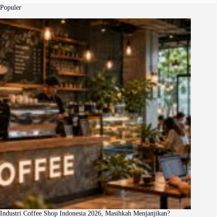
Populer
Industri Coffee Shop Indonesia 2026, Masihkah Menjanjikan?