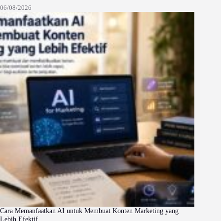
06/08/2026
Cara Memanfaatkan AI untuk Membuat Konten Marketing yang
Lebih Efektif