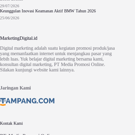
29/07/2026
Keunggulan Inovasi Keamanan Aktif BMW Tahun 2026
25/06/2026
MarketingDigital.id
Digital marketing adalah suatu kegiatan promosi produk/jasa
yang memanfaatkan internet untuk menjangkau pasar yang
lebih luas. Yuk belajar digital marketing bersama kami,
konsultan digital marketing, PT Media Promosi Online.
Silakan kunjungi website kami lainnya.
Jaringan Kami
Kontak Kami