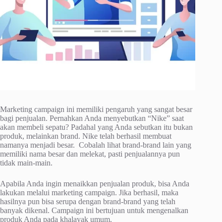
Marketing campaign ini memiliki pengaruh yang sangat besar
bagi penjualan. Pernahkan Anda menyebutkan “Nike” saat
akan membeli sepatu? Padahal yang Anda sebutkan itu bukan
produk, melainkan brand. Nike telah berhasil membuat
namanya menjadi besar. Cobalah lihat brand-brand lain yang
memiliki nama besar dan melekat, pasti penjualannya pun
tidak main-main.
Apabila Anda ingin menaikkan penjualan produk, bisa Anda
lakukan melalui marketing campaign. Jika berhasil, maka
hasilnya pun bisa serupa dengan brand-brand yang telah
banyak dikenal. Campaign ini bertujuan untuk mengenalkan
produk Anda pada khalayak umum.