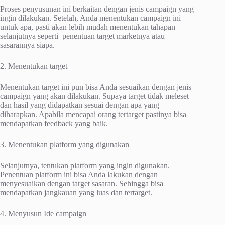
Proses penyusunan ini berkaitan dengan jenis campaign yang
ingin dilakukan. Setelah, Anda menentukan campaign ini
untuk apa, pasti akan lebih mudah menentukan tahapan
selanjutnya seperti penentuan target marketnya atau
sasarannya siapa.
2. Menentukan target
Menentukan target ini pun bisa Anda sesuaikan dengan jenis
campaign yang akan dilakukan. Supaya target tidak meleset
dan hasil yang didapatkan sesuai dengan apa yang
diharapkan. Apabila mencapai orang tertarget pastinya bisa
mendapatkan feedback yang baik.
3. Menentukan platform yang digunakan
Selanjutnya, tentukan platform yang ingin digunakan.
Penentuan platform ini bisa Anda lakukan dengan
menyesuaikan dengan target sasaran. Sehingga bisa
mendapatkan jangkauan yang luas dan tertarget.
4. Menyusun Ide campaign