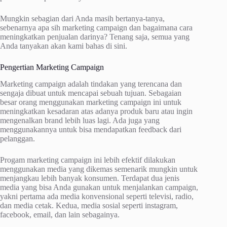
Mungkin sebagian dari Anda masih bertanya-tanya,
sebenarnya apa sih marketing campaign dan bagaimana cara
meningkatkan penjualan darinya? Tenang saja, semua yang
Anda tanyakan akan kami bahas di sini.
Pengertian Marketing Campaign
Marketing campaign adalah tindakan yang terencana dan
sengaja dibuat untuk mencapai sebuah tujuan. Sebagaian
besar orang menggunakan marketing campaign ini untuk
meningkatkan kesadaran atas adanya produk baru atau ingin
mengenalkan brand lebih luas lagi. Ada juga yang
menggunakannya untuk bisa mendapatkan feedback dari
pelanggan.
Progam marketing campaign ini lebih efektif dilakukan
menggunakan media yang dikemas semenarik mungkin untuk
menjangkau lebih banyak konsumen. Terdapat dua jenis
media yang bisa Anda gunakan untuk menjalankan campaign,
yakni pertama ada media konvensional seperti televisi, radio,
dan media cetak. Kedua, media sosial seperti instagram,
facebook, email, dan lain sebagainya.