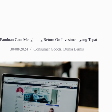
Panduan Cara Menghitung Return On Investment yang Tepat
30/08/2024
Consumer Goods
,
Dunia Bisnis