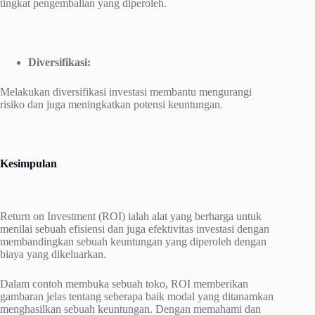
tingkat pengembalian yang diperoleh.
Diversifikasi:
Melakukan diversifikasi investasi membantu mengurangi
risiko dan juga meningkatkan potensi keuntungan.
Kesimpulan
Return on Investment (ROI) ialah alat yang berharga untuk
menilai sebuah efisiensi dan juga efektivitas investasi dengan
membandingkan sebuah keuntungan yang diperoleh dengan
biaya yang dikeluarkan.
Dalam contoh membuka sebuah toko, ROI memberikan
gambaran jelas tentang seberapa baik modal yang ditanamkan
menghasilkan sebuah keuntungan. Dengan memahami dan