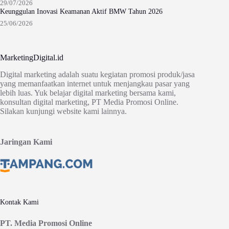
29/07/2026
Keunggulan Inovasi Keamanan Aktif BMW Tahun 2026
25/06/2026
MarketingDigital.id
Digital marketing adalah suatu kegiatan promosi produk/jasa
yang memanfaatkan internet untuk menjangkau pasar yang
lebih luas. Yuk belajar digital marketing bersama kami,
konsultan digital marketing, PT Media Promosi Online.
Silakan kunjungi website kami lainnya.
Jaringan Kami
Kontak Kami
PT. Media Promosi Online