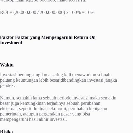
ROI = (20.000.000 / 200.000.000) x 100% = 10%
Faktor-Faktor yang Mempengaruhi Return On
Investment
Waktu
Investasi berlangsung lama sering kali menawarkan sebuah
peluang keuntungan lebih besar dibandingkan investasi jangka
pendek.
Namun, semakin lama sebuah periode investasi maka semakin
besar juga kemungkinan terjadinya sebuah perubahan
eksternal, seperti fluktuasi ekonomi, perubahan kebijakan
pemerintah, ataupun pergerakan pasar yang bisa
mempengaruhi hasil akhir investasi.
Risiko