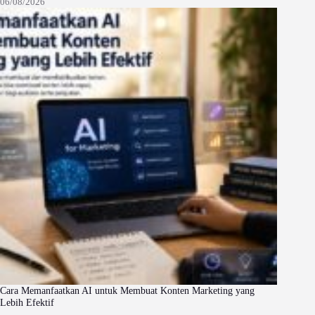
06/08/2026
Cara Memanfaatkan AI untuk Membuat Konten Marketing yang
Lebih Efektif