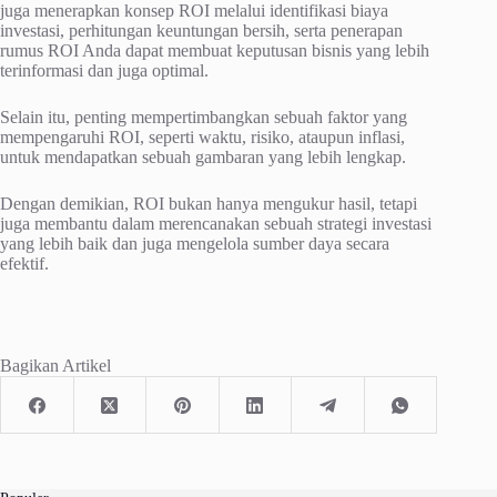
juga menerapkan konsep ROI melalui identifikasi biaya
investasi, perhitungan keuntungan bersih, serta penerapan
rumus ROI Anda dapat membuat keputusan bisnis yang lebih
terinformasi dan juga optimal.
Selain itu, penting mempertimbangkan sebuah faktor yang
mempengaruhi ROI, seperti waktu, risiko, ataupun inflasi,
untuk mendapatkan sebuah gambaran yang lebih lengkap.
Dengan demikian, ROI bukan hanya mengukur hasil, tetapi
juga membantu dalam merencanakan sebuah strategi investasi
yang lebih baik dan juga mengelola sumber daya secara
efektif.
Bagikan Artikel