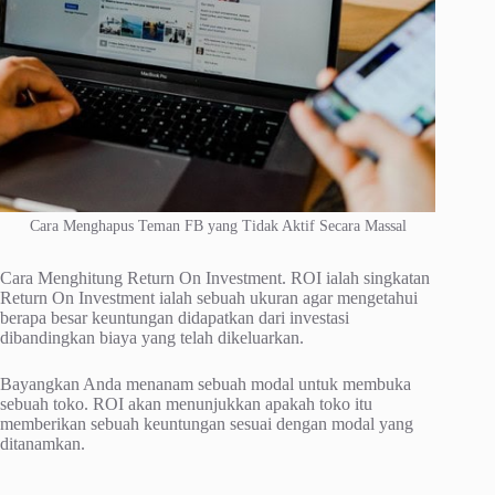
Cara Menghapus Teman FB yang Tidak Aktif Secara Massal
Cara Menghitung Return On Investment. ROI ialah singkatan
Return On Investment ialah sebuah ukuran agar mengetahui
berapa besar keuntungan didapatkan dari investasi
dibandingkan biaya yang telah dikeluarkan.
Bayangkan Anda menanam sebuah modal untuk membuka
sebuah toko. ROI akan menunjukkan apakah toko itu
memberikan sebuah keuntungan sesuai dengan modal yang
ditanamkan.