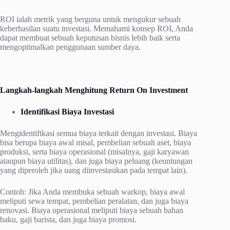
ROI ialah metrik yang berguna untuk mengukur sebuah
keberhasilan suatu investasi. Memahami konsep ROI, Anda
dapat membuat sebuah keputusan bisnis lebih baik serta
mengoptimalkan penggunaan sumber daya.
Langkah-langkah Menghitung Return On Investment
Identifikasi Biaya Investasi
Mengidentifikasi semua biaya terkait dengan investasi. Biaya
bisa berupa biaya awal misal, pembelian sebuah aset, biaya
produksi, serta biaya operasional (misalnya, gaji karyawan
ataupun biaya utilitas), dan juga biaya peluang (keuntungan
yang diperoleh jika uang diinvestasikan pada tempat lain).
Contoh: Jika Anda membuka sebuah warkop, biaya awal
meliputi sewa tempat, pembelian peralatan, dan juga biaya
renovasi. Biaya operasional meliputi biaya sebuah bahan
baku, gaji barista, dan juga biaya promosi.