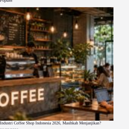
Populer
Industri Coffee Shop Indonesia 2026, Masihkah Menjanjikan?