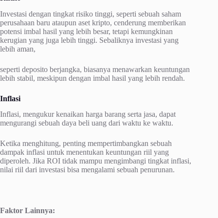
Investasi dengan tingkat risiko tinggi, seperti sebuah saham
perusahaan baru ataupun aset kripto, cenderung memberikan
potensi imbal hasil yang lebih besar, tetapi kemungkinan
kerugian yang juga lebih tinggi. Sebaliknya investasi yang
lebih aman,
seperti deposito berjangka, biasanya menawarkan keuntungan
lebih stabil, meskipun dengan imbal hasil yang lebih rendah.
Inflasi
Inflasi, mengukur kenaikan harga barang serta jasa, dapat
mengurangi sebuah daya beli uang dari waktu ke waktu.
Ketika menghitung, penting mempertimbangkan sebuah
dampak inflasi untuk menentukan keuntungan riil yang
diperoleh. Jika ROI tidak mampu mengimbangi tingkat inflasi,
nilai riil dari investasi bisa mengalami sebuah penurunan.
Faktor Lainnya: