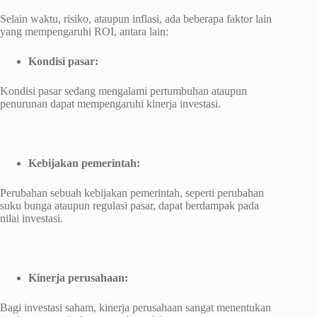
Selain waktu, risiko, ataupun inflasi, ada beberapa faktor lain
yang mempengaruhi ROI, antara lain:
Kondisi pasar:
Kondisi pasar sedang mengalami pertumbuhan ataupun
penurunan dapat mempengaruhi kinerja investasi.
Kebijakan pemerintah:
Perubahan sebuah kebijakan pemerintah, seperti perubahan
suku bunga ataupun regulasi pasar, dapat berdampak pada
nilai investasi.
Kinerja perusahaan:
Bagi investasi saham, kinerja perusahaan sangat menentukan