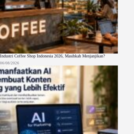
Industri Coffee Shop Indonesia 2026, Masihkah Menjanjikan?
06/08/2026