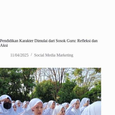
Pendidikan Karakter Dimulai dari Sosok Guru: Refleksi dan
Aksi
11/04/2025
Social Media Marketing