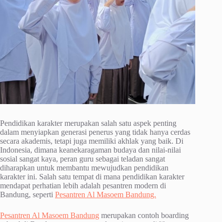
Pendidikan karakter merupakan salah satu aspek penting
dalam menyiapkan generasi penerus yang tidak hanya cerdas
secara akademis, tetapi juga memiliki akhlak yang baik. Di
Indonesia, dimana keanekaragaman budaya dan nilai-nilai
sosial sangat kaya, peran guru sebagai teladan sangat
diharapkan untuk membantu mewujudkan pendidikan
karakter ini. Salah satu tempat di mana pendidikan karakter
mendapat perhatian lebih adalah pesantren modern di
Bandung, seperti
Pesantren Al Masoem Bandung.
Pesantren Al Masoem Bandung
merupakan contoh boarding