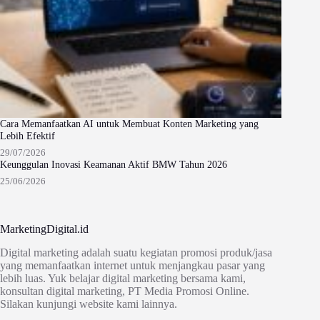
Cara Memanfaatkan AI untuk Membuat Konten Marketing yang
Lebih Efektif
29/07/2026
Keunggulan Inovasi Keamanan Aktif BMW Tahun 2026
25/06/2026
MarketingDigital.id
Digital marketing adalah suatu kegiatan promosi produk/jasa
yang memanfaatkan internet untuk menjangkau pasar yang
lebih luas. Yuk belajar digital marketing bersama kami,
konsultan digital marketing, PT Media Promosi Online.
Silakan kunjungi website kami lainnya.