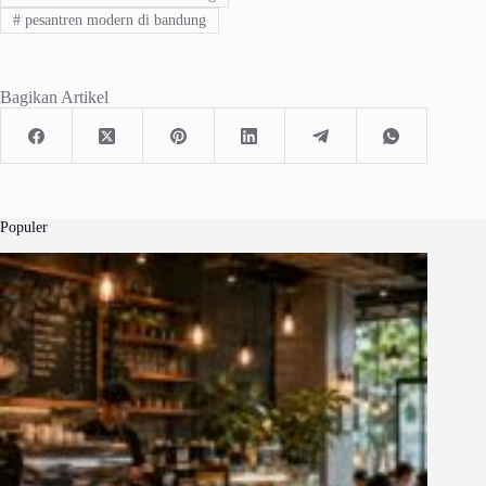
#
pesantren modern di bandung
Bagikan Artikel
Populer