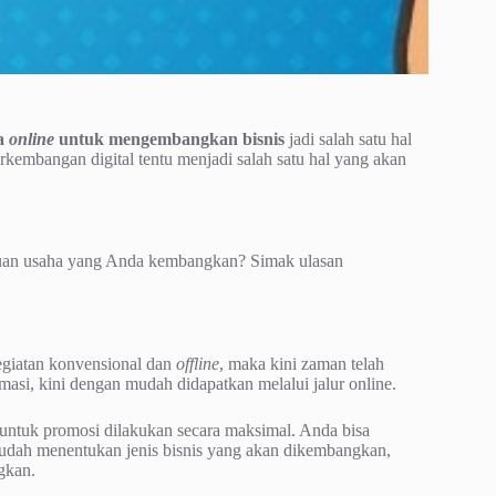
a
online
untuk mengembangkan bisnis
jadi salah satu hal
rkembangan digital tentu menjadi salah satu hal yang akan
an usaha yang Anda kembangkan? Simak ulasan
egiatan konvensional dan
offline
, maka kini zaman telah
masi, kini dengan mudah didapatkan melalui jalur online.
untuk promosi dilakukan secara maksimal. Anda bisa
 sudah menentukan jenis bisnis yang akan dikembangkan,
gkan.