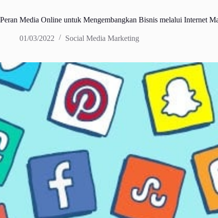
Peran Media Online untuk Mengembangkan Bisnis melalui Internet Ma
01/03/2022
Social Media Marketing