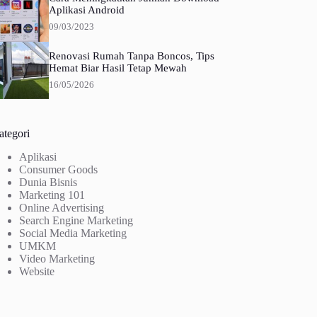
Aplikasi Android
09/03/2023
Renovasi Rumah Tanpa Boncos, Tips
Hemat Biar Hasil Tetap Mewah
16/05/2026
ategori
Aplikasi
Consumer Goods
Dunia Bisnis
Marketing 101
Online Advertising
Search Engine Marketing
Social Media Marketing
UMKM
Video Marketing
Website