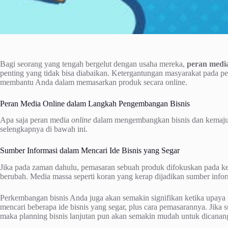
Bagi seorang yang tengah bergelut dengan usaha mereka,
peran medi
penting yang tidak bisa diabaikan. Ketergantungan masyarakat pada pe
membantu Anda dalam memasarkan produk secara online.
Peran Media Online dalam Langkah Pengembangan Bisnis
Apa saja peran media
online
dalam mengembangkan bisnis dan kemaju
selengkapnya di bawah ini.
Sumber Informasi dalam Mencari Ide Bisnis yang Segar
Jika pada zaman dahulu, pemasaran sebuah produk difokuskan pada k
berubah. Media massa seperti koran yang kerap dijadikan sumber infor
Perkembangan bisnis Anda juga akan semakin signifikan ketika upaya 
mencari beberapa ide bisnis yang segar, plus cara pemasarannya. Jika
maka planning bisnis lanjutan pun akan semakin mudah untuk dicanan