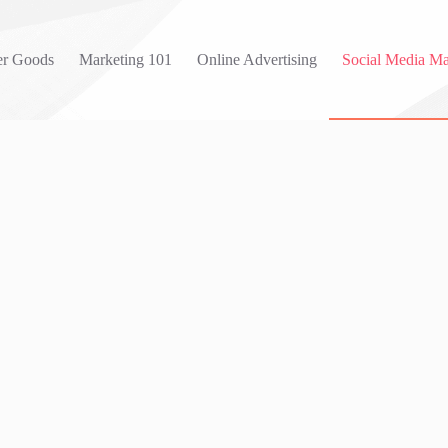
r Goods
Marketing 101
Online Advertising
Social Media Ma