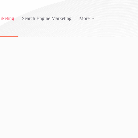
rketing
Search Engine Marketing
More