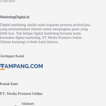
25/06/2026
MarketingDigital.id
Digital marketing adalah suatu kegiatan promosi produk/jasa
yang memanfaatkan internet untuk menjangkau pasar yang
lebih luas. Yuk belajar digital marketing bersama kami,
konsultan digital marketing, PT Media Promosi Online.
Silakan kunjungi website kami lainnya.
Jaringan Kami
Kontak Kami
PT. Media Promosi Online
Alamat: