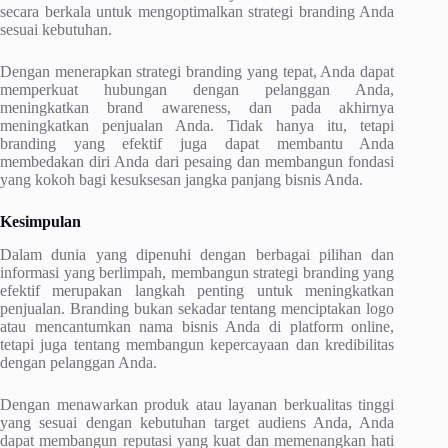
secara berkala untuk mengoptimalkan strategi branding Anda
sesuai kebutuhan.
Dengan menerapkan strategi branding yang tepat, Anda dapat
memperkuat hubungan dengan pelanggan Anda,
meningkatkan brand awareness, dan pada akhirnya
meningkatkan penjualan Anda. Tidak hanya itu, tetapi
branding yang efektif juga dapat membantu Anda
membedakan diri Anda dari pesaing dan membangun fondasi
yang kokoh bagi kesuksesan jangka panjang bisnis Anda.
Kesimpulan
Dalam dunia yang dipenuhi dengan berbagai pilihan dan
informasi yang berlimpah, membangun strategi branding yang
efektif merupakan langkah penting untuk meningkatkan
penjualan. Branding bukan sekadar tentang menciptakan logo
atau mencantumkan nama bisnis Anda di platform online,
tetapi juga tentang membangun kepercayaan dan kredibilitas
dengan pelanggan Anda.
Dengan menawarkan produk atau layanan berkualitas tinggi
yang sesuai dengan kebutuhan target audiens Anda, Anda
dapat membangun reputasi yang kuat dan memenangkan hati