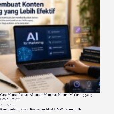
Cara Memanfaatkan AI untuk Membuat Konten Marketing yang
Lebih Efektif
29/07/2026
Keunggulan Inovasi Keamanan Aktif BMW Tahun 2026