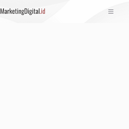
Skip
to
content