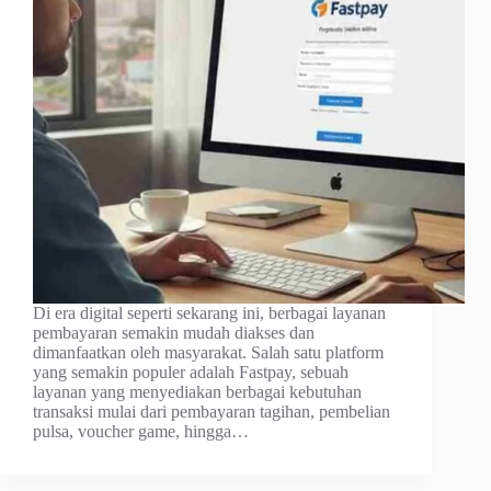
Di era digital seperti sekarang ini, berbagai layanan
pembayaran semakin mudah diakses dan
dimanfaatkan oleh masyarakat. Salah satu platform
yang semakin populer adalah Fastpay, sebuah
layanan yang menyediakan berbagai kebutuhan
transaksi mulai dari pembayaran tagihan, pembelian
pulsa, voucher game, hingga…