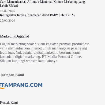
Cara Memanfaatkan AI untuk Membuat Konten Marketing yang
Lebih Efektif
29/07/2026
Keunggulan Inovasi Keamanan Aktif BMW Tahun 2026
25/06/2026
MarketingDigital.id
Digital marketing adalah suatu kegiatan promosi produk/jasa
yang memanfaatkan internet untuk menjangkau pasar yang
lebih luas. Yuk belajar digital marketing bersama kami,
konsultan digital marketing, PT Media Promosi Online.
Silakan kunjungi website kami lainnya.
Jaringan Kami
Kontak Kami