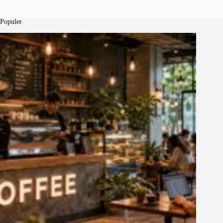
Populer