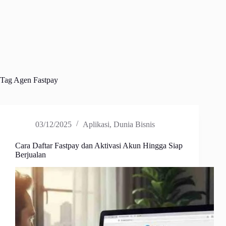
Tag
Agen Fastpay
03/12/2025
Aplikasi
,
Dunia Bisnis
Cara Daftar Fastpay dan Aktivasi Akun Hingga Siap
Berjualan