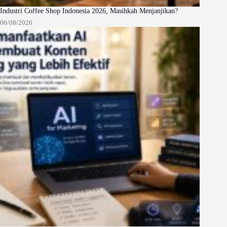
Industri Coffee Shop Indonesia 2026, Masihkah Menjanjikan?
06/08/2026