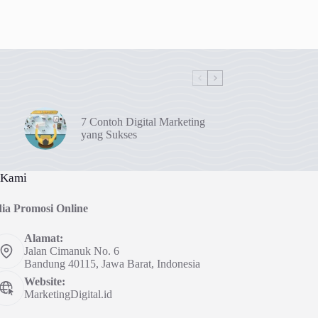
7 Contoh Digital Marketing
yang Sukses
 Kami
ia Promosi Online
Alamat:
Jalan Cimanuk No. 6
Bandung 40115, Jawa Barat, Indonesia
Website:
MarketingDigital.id