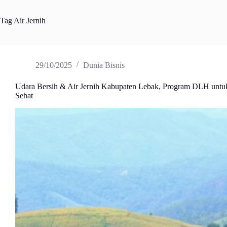
Tag
Air Jernih
29/10/2025
Dunia Bisnis
Udara Bersih & Air Jernih Kabupaten Lebak, Program DLH unt
Sehat