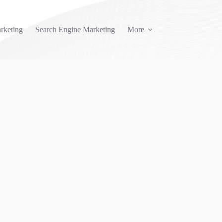
rketing
Search Engine Marketing
More