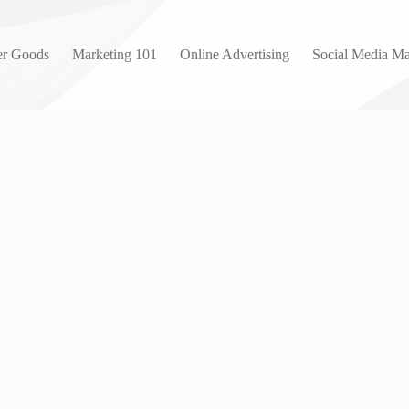
r Goods
Marketing 101
Online Advertising
Social Media Ma