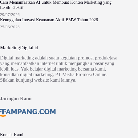
Cara Memanfaatkan AI untuk Membuat Konten Marketing yang
Lebih Efektif
29/07/2026
Keunggulan Inovasi Keamanan Aktif BMW Tahun 2026
25/06/2026
MarketingDigital.id
Digital marketing adalah suatu kegiatan promosi produk/jasa
yang memanfaatkan internet untuk menjangkau pasar yang
lebih luas. Yuk belajar digital marketing bersama kami,
konsultan digital marketing, PT Media Promosi Online.
Silakan kunjungi website kami lainnya.
Jaringan Kami
Kontak Kami