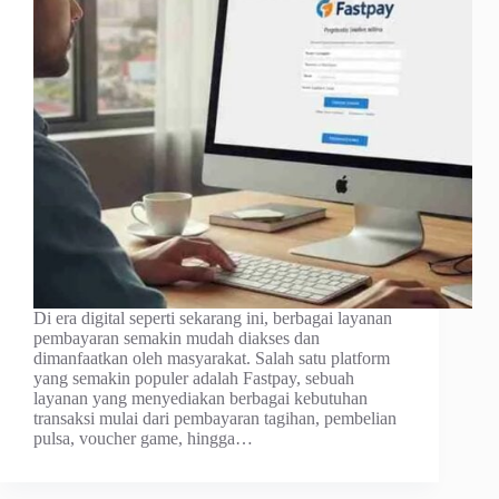
Di era digital seperti sekarang ini, berbagai layanan
pembayaran semakin mudah diakses dan
dimanfaatkan oleh masyarakat. Salah satu platform
yang semakin populer adalah Fastpay, sebuah
layanan yang menyediakan berbagai kebutuhan
transaksi mulai dari pembayaran tagihan, pembelian
pulsa, voucher game, hingga…