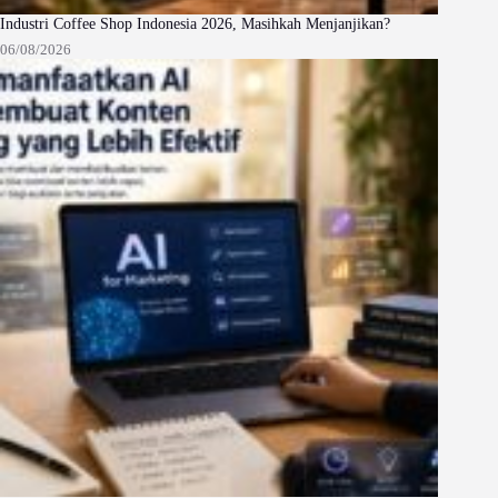
Industri Coffee Shop Indonesia 2026, Masihkah Menjanjikan?
06/08/2026