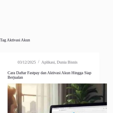
Tag
Aktivasi Akun
03/12/2025
Aplikasi
,
Dunia Bisnis
Cara Daftar Fastpay dan Aktivasi Akun Hingga Siap
Berjualan