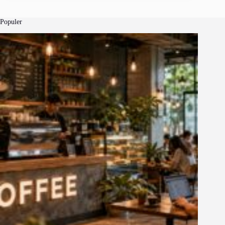
Populer