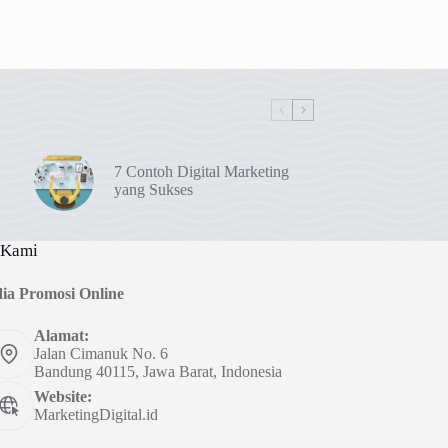
7 Contoh Digital Marketing
yang Sukses
 Kami
ia Promosi Online
Alamat:
Jalan Cimanuk No. 6
Bandung 40115, Jawa Barat, Indonesia
Website:
MarketingDigital.id