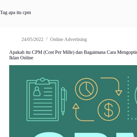
Tag
apa itu cpm
24/05/2022
Online Advertising
Apakah itu CPM (Cost Per Mille) dan Bagaimana Cara Mengopti
Iklan Online