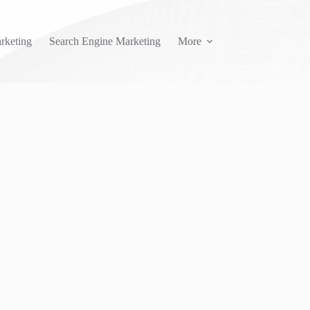
rketing
Search Engine Marketing
More