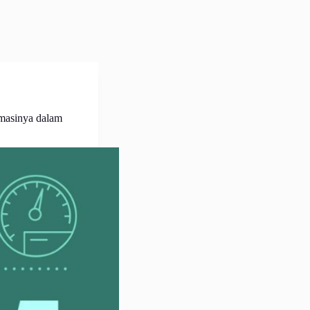
masinya dalam