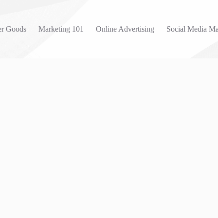
r Goods
Marketing 101
Online Advertising
Social Media Ma