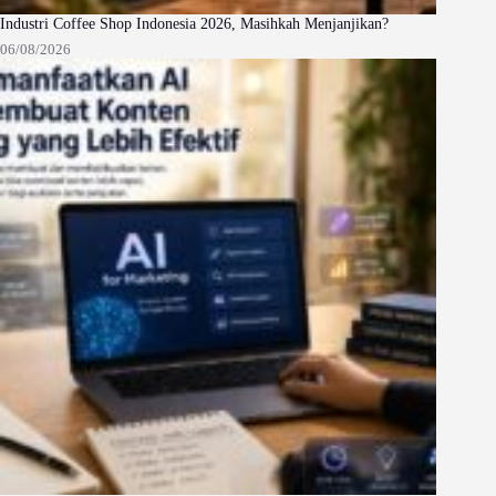
Industri Coffee Shop Indonesia 2026, Masihkah Menjanjikan?
06/08/2026