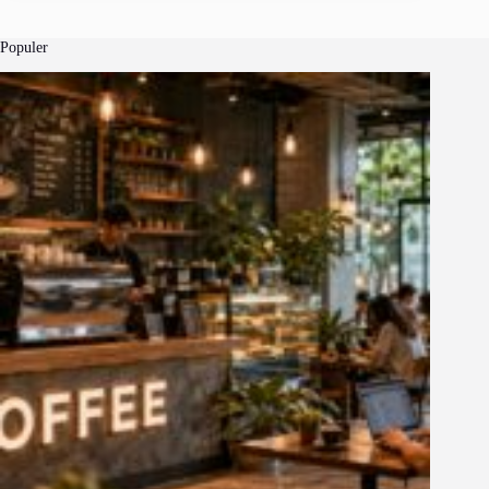
Populer