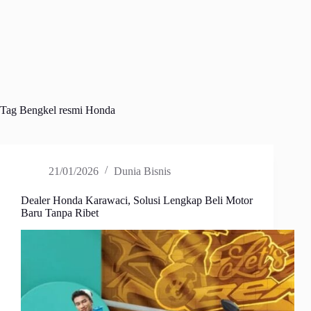
Tag
Bengkel resmi Honda
21/01/2026
Dunia Bisnis
Dealer Honda Karawaci, Solusi Lengkap Beli Motor
Baru Tanpa Ribet