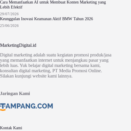
Cara Memanfaatkan AI untuk Membuat Konten Marketing yang
Lebih Efektif
29/07/2026
Keunggulan Inovasi Keamanan Aktif BMW Tahun 2026
25/06/2026
MarketingDigital.id
Digital marketing adalah suatu kegiatan promosi produk/jasa
yang memanfaatkan internet untuk menjangkau pasar yang
lebih luas. Yuk belajar digital marketing bersama kami,
konsultan digital marketing, PT Media Promosi Online.
Silakan kunjungi website kami lainnya.
Jaringan Kami
Kontak Kami