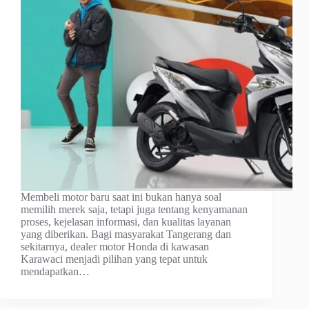
Membeli motor baru saat ini bukan hanya soal
memilih merek saja, tetapi juga tentang kenyamanan
proses, kejelasan informasi, dan kualitas layanan
yang diberikan. Bagi masyarakat Tangerang dan
sekitarnya, dealer motor Honda di kawasan
Karawaci menjadi pilihan yang tepat untuk
mendapatkan…