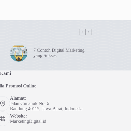
7 Contoh Digital Marketing
yang Sukses
 Kami
ia Promosi Online
Alamat:
Jalan Cimanuk No. 6
Bandung 40115, Jawa Barat, Indonesia
Website:
MarketingDigital.id