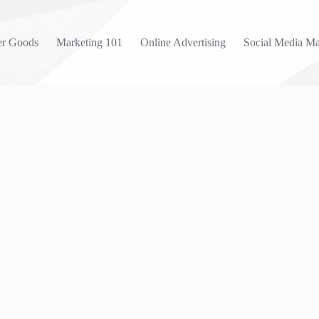
r Goods
Marketing 101
Online Advertising
Social Media Ma