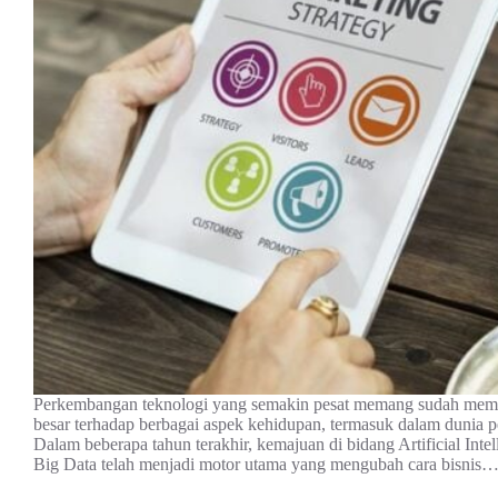
Perkembangan teknologi yang semakin pesat memang sudah me
besar terhadap berbagai aspek kehidupan, termasuk dalam dunia p
Dalam beberapa tahun terakhir, kemajuan di bidang Artificial Intel
Big Data telah menjadi motor utama yang mengubah cara bisnis