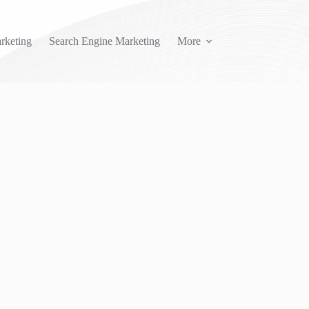
rketing
Search Engine Marketing
More