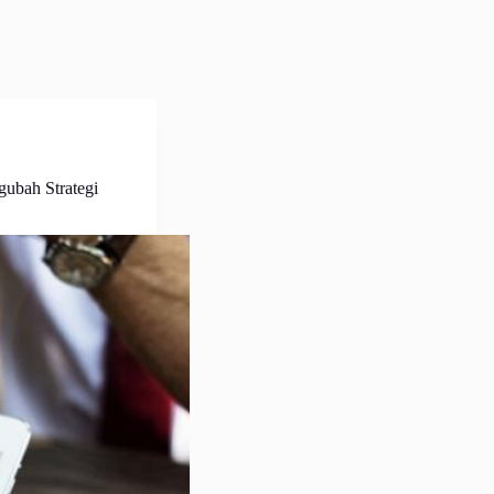
ubah Strategi