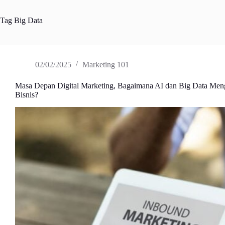
Tag
Big Data
02/02/2025
Marketing 101
Masa Depan Digital Marketing, Bagaimana AI dan Big Data Meng
Bisnis?