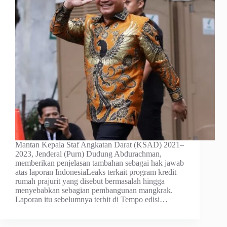
Mantan Kepala Staf Angkatan Darat (KSAD) 2021–
2023, Jenderal (Purn) Dudung Abdurachman,
memberikan penjelasan tambahan sebagai hak jawab
atas laporan IndonesiaLeaks terkait program kredit
rumah prajurit yang disebut bermasalah hingga
menyebabkan sebagian pembangunan mangkrak.
Laporan itu sebelumnya terbit di Tempo edisi…