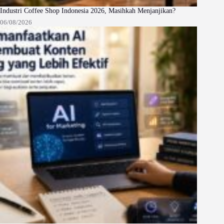
Industri Coffee Shop Indonesia 2026, Masihkah Menjanjikan?
06/08/2026