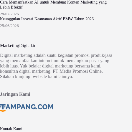
Cara Memanfaatkan AI untuk Membuat Konten Marketing yang
Lebih Efektif
29/07/2026
Keunggulan Inovasi Keamanan Aktif BMW Tahun 2026
25/06/2026
MarketingDigital.id
Digital marketing adalah suatu kegiatan promosi produk/jasa
yang memanfaatkan internet untuk menjangkau pasar yang
lebih luas. Yuk belajar digital marketing bersama kami,
konsultan digital marketing, PT Media Promosi Online.
Silakan kunjungi website kami lainnya.
Jaringan Kami
Kontak Kami