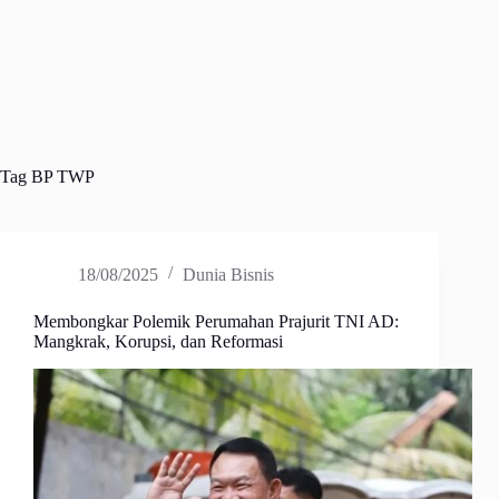
Tag
BP TWP
18/08/2025
Dunia Bisnis
Membongkar Polemik Perumahan Prajurit TNI AD:
Mangkrak, Korupsi, dan Reformasi