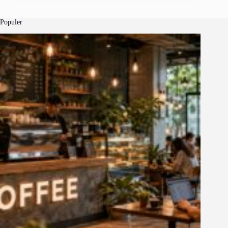
Populer