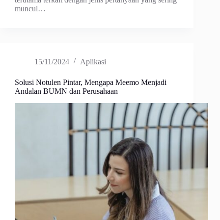
muncul…
15/11/2024
Aplikasi
Solusi Notulen Pintar, Mengapa Meemo Menjadi
Andalan BUMN dan Perusahaan