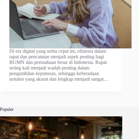
Di era digital yang serba cepat ini, efisiensi dalam
rapat dan pencatatan menjadi aspek penting bagi
BUMN dan perusahaan besar di Indonesia. Rapat
sering kali menjadi wadah penting dalam
pengambilan keputusan, sehingga keberadaan
notulen yang akurat dan lengkap menjadi sangat…
Populer