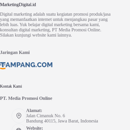
MarketingDigital.id
Digital marketing adalah suatu kegiatan promosi produk/jasa
yang memanfaatkan internet untuk menjangkau pasar yang
lebih luas. Yuk belajar digital marketing bersama kami,
konsultan digital marketing, PT Media Promosi Online.
Silakan kunjungi website kami lainnya.
Jaringan Kami
Kontak Kami
PT. Media Promosi Online
Alamat:
Jalan Cimanuk No. 6
Bandung 40115, Jawa Barat, Indonesia
Website: