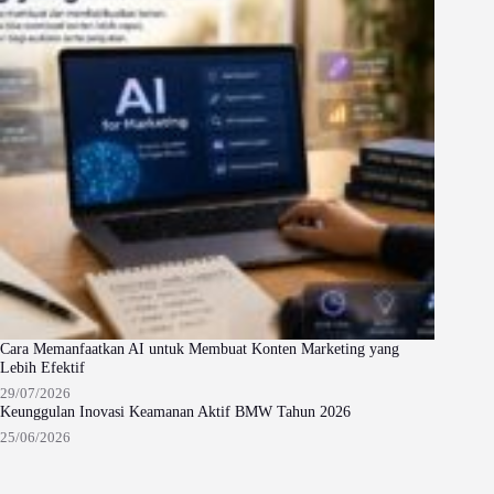
Cara Memanfaatkan AI untuk Membuat Konten Marketing yang
Lebih Efektif
29/07/2026
Keunggulan Inovasi Keamanan Aktif BMW Tahun 2026
25/06/2026