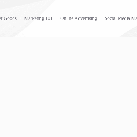
r Goods
Marketing 101
Online Advertising
Social Media Ma