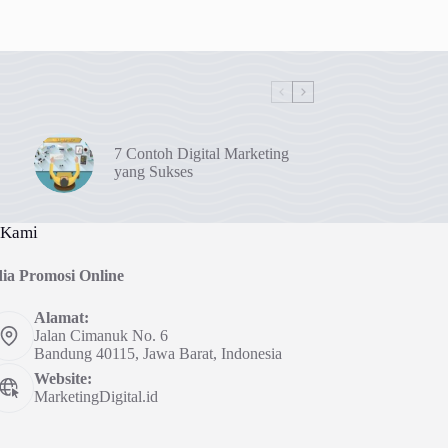
7 Contoh Digital Marketing
yang Sukses
 Kami
ia Promosi Online
Alamat:
Jalan Cimanuk No. 6
Bandung 40115, Jawa Barat, Indonesia
Website:
MarketingDigital.id