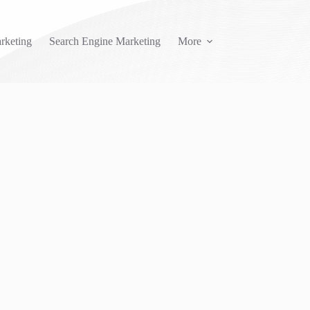
rketing
Search Engine Marketing
More