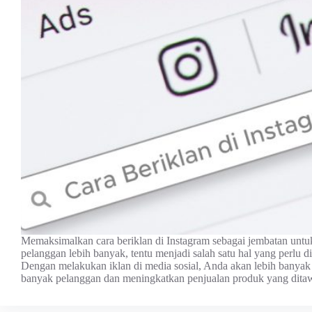
Memaksimalkan cara beriklan di Instagram sebagai jembatan unt
pelanggan lebih banyak, tentu menjadi salah satu hal yang perlu 
Dengan melakukan iklan di media sosial, Anda akan lebih banya
banyak pelanggan dan meningkatkan penjualan produk yang dit