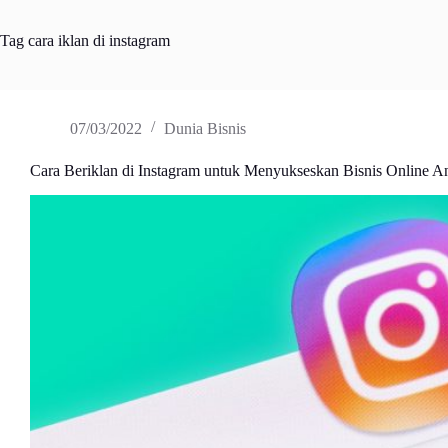
Tag
cara iklan di instagram
07/03/2022
Dunia Bisnis
Cara Beriklan di Instagram untuk Menyukseskan Bisnis Online A