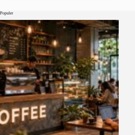
Populer