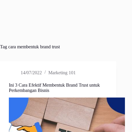
Tag
cara membentuk brand trust
14/07/2022
Marketing 101
Ini 3 Cara Efektif Membentuk Brand Trust untuk
Perkembangan Bisnis