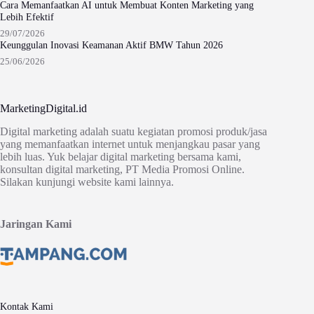
Cara Memanfaatkan AI untuk Membuat Konten Marketing yang
Lebih Efektif
29/07/2026
Keunggulan Inovasi Keamanan Aktif BMW Tahun 2026
25/06/2026
MarketingDigital.id
Digital marketing adalah suatu kegiatan promosi produk/jasa
yang memanfaatkan internet untuk menjangkau pasar yang
lebih luas. Yuk belajar digital marketing bersama kami,
konsultan digital marketing, PT Media Promosi Online.
Silakan kunjungi website kami lainnya.
Jaringan Kami
Kontak Kami