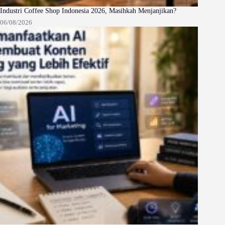
Industri Coffee Shop Indonesia 2026, Masihkah Menjanjikan?
06/08/2026