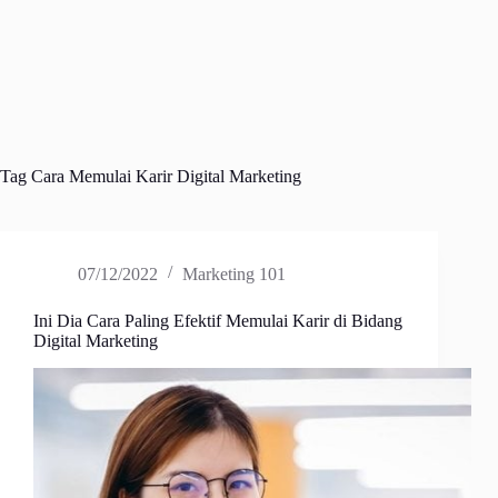
Tag
Cara Memulai Karir Digital Marketing
07/12/2022
Marketing 101
Ini Dia Cara Paling Efektif Memulai Karir di Bidang
Digital Marketing