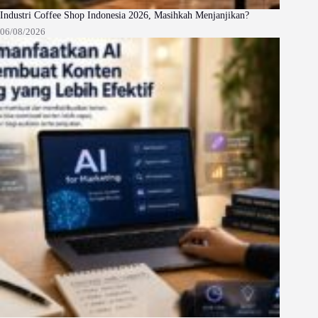
Industri Coffee Shop Indonesia 2026, Masihkah Menjanjikan?
06/08/2026