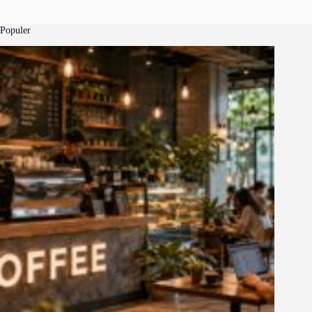
Populer