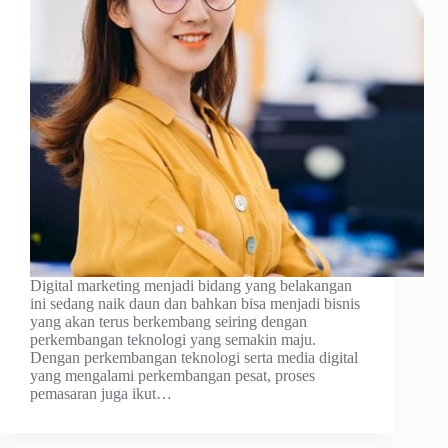
Digital marketing menjadi bidang yang belakangan
ini sedang naik daun dan bahkan bisa menjadi bisnis
yang akan terus berkembang seiring dengan
perkembangan teknologi yang semakin maju.
Dengan perkembangan teknologi serta media digital
yang mengalami perkembangan pesat, proses
pemasaran juga ikut…