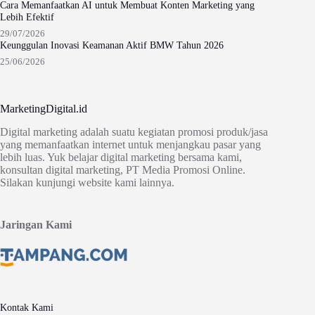
Cara Memanfaatkan AI untuk Membuat Konten Marketing yang
Lebih Efektif
29/07/2026
Keunggulan Inovasi Keamanan Aktif BMW Tahun 2026
25/06/2026
MarketingDigital.id
Digital marketing adalah suatu kegiatan promosi produk/jasa
yang memanfaatkan internet untuk menjangkau pasar yang
lebih luas. Yuk belajar digital marketing bersama kami,
konsultan digital marketing, PT Media Promosi Online.
Silakan kunjungi website kami lainnya.
Jaringan Kami
Kontak Kami