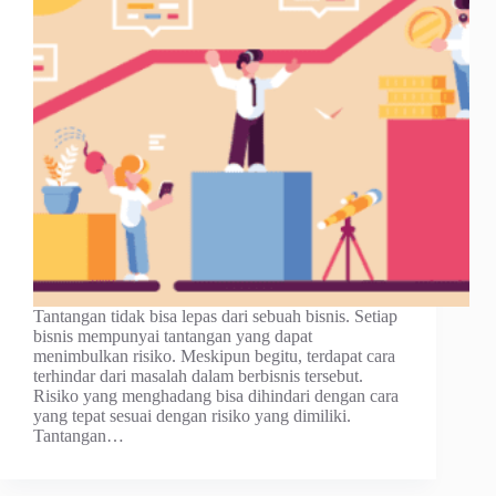
Tantangan tidak bisa lepas dari sebuah bisnis. Setiap
bisnis mempunyai tantangan yang dapat
menimbulkan risiko. Meskipun begitu, terdapat cara
terhindar dari masalah dalam berbisnis tersebut.
Risiko yang menghadang bisa dihindari dengan cara
yang tepat sesuai dengan risiko yang dimiliki.
Tantangan…