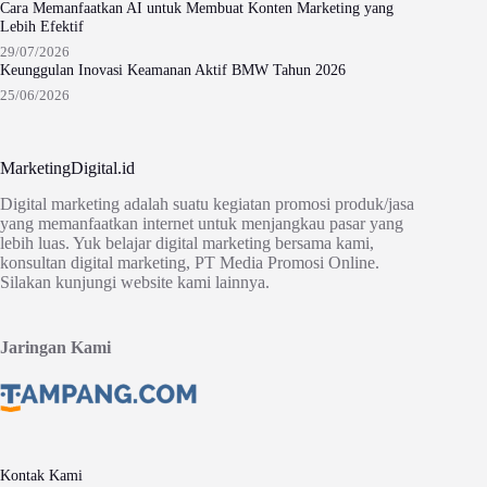
Cara Memanfaatkan AI untuk Membuat Konten Marketing yang
Lebih Efektif
29/07/2026
Keunggulan Inovasi Keamanan Aktif BMW Tahun 2026
25/06/2026
MarketingDigital.id
Digital marketing adalah suatu kegiatan promosi produk/jasa
yang memanfaatkan internet untuk menjangkau pasar yang
lebih luas. Yuk belajar digital marketing bersama kami,
konsultan digital marketing, PT Media Promosi Online.
Silakan kunjungi website kami lainnya.
Jaringan Kami
Kontak Kami