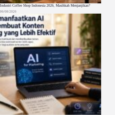
Industri Coffee Shop Indonesia 2026, Masihkah Menjanjikan?
06/08/2026