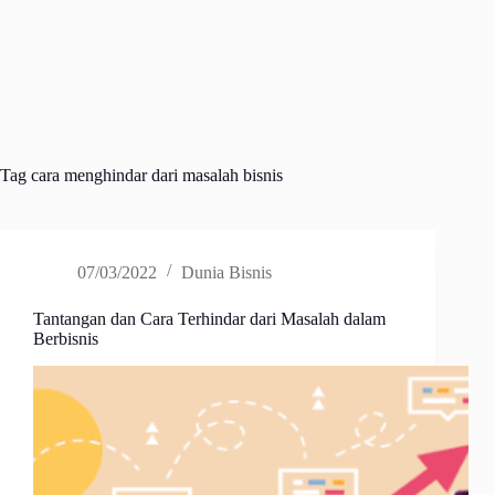
Tag
cara menghindar dari masalah bisnis
07/03/2022
Dunia Bisnis
Tantangan dan Cara Terhindar dari Masalah dalam
Berbisnis