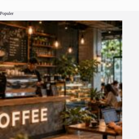
Populer