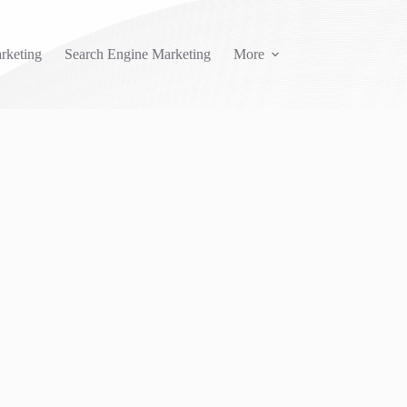
rketing
Search Engine Marketing
More