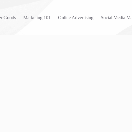
r Goods
Marketing 101
Online Advertising
Social Media Ma