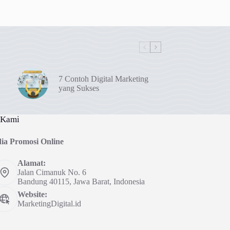
7 Contoh Digital Marketing
yang Sukses
 Kami
ia Promosi Online
Alamat:
Jalan Cimanuk No. 6
Bandung 40115, Jawa Barat, Indonesia
Website:
MarketingDigital.id