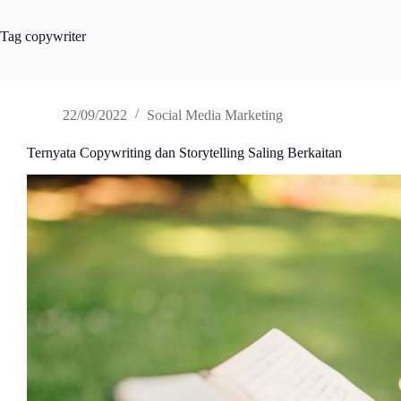
Tag
copywriter
22/09/2022
Social Media Marketing
Ternyata Copywriting dan Storytelling Saling Berkaitan