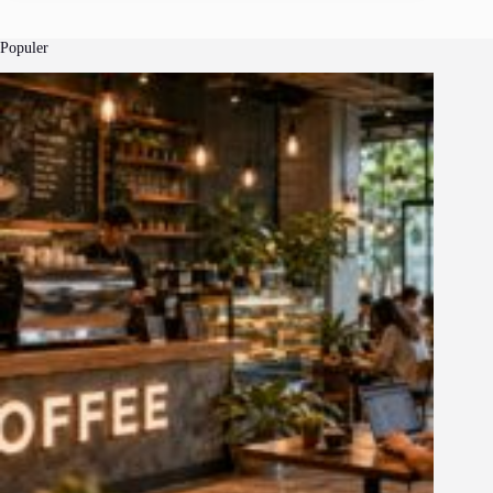
Populer