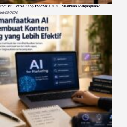
Industri Coffee Shop Indonesia 2026, Masihkah Menjanjikan?
06/08/2026