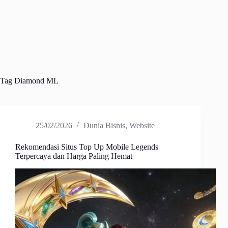
Tag
Diamond ML
25/02/2026
Dunia Bisnis
,
Website
Rekomendasi Situs Top Up Mobile Legends
Terpercaya dan Harga Paling Hemat