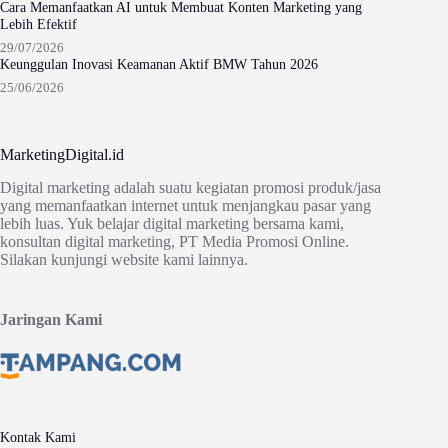
Cara Memanfaatkan AI untuk Membuat Konten Marketing yang
Lebih Efektif
29/07/2026
Keunggulan Inovasi Keamanan Aktif BMW Tahun 2026
25/06/2026
MarketingDigital.id
Digital marketing adalah suatu kegiatan promosi produk/jasa
yang memanfaatkan internet untuk menjangkau pasar yang
lebih luas. Yuk belajar digital marketing bersama kami,
konsultan digital marketing, PT Media Promosi Online.
Silakan kunjungi website kami lainnya.
Jaringan Kami
Kontak Kami