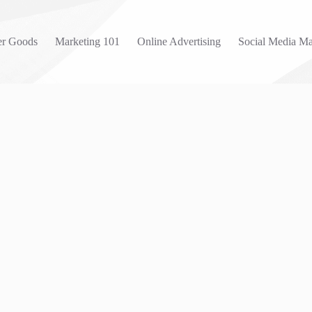
r Goods
Marketing 101
Online Advertising
Social Media Ma