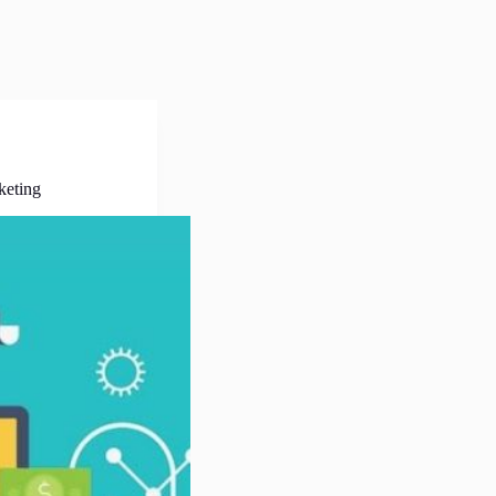
keting