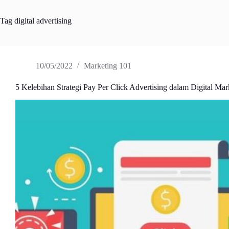
Tag
digital advertising
10/05/2022
Marketing 101
5 Kelebihan Strategi Pay Per Click Advertising dalam Digital Mar