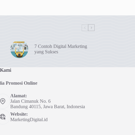
7 Contoh Digital Marketing
yang Sukses
 Kami
ia Promosi Online
Alamat:
Jalan Cimanuk No. 6
Bandung 40115, Jawa Barat, Indonesia
Website:
MarketingDigital.id