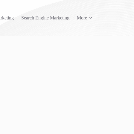
rketing
Search Engine Marketing
More