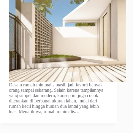
Desain rumah minimalis masih jadi favorit banyak
orang sampai sekarang. Selain karena tampilannya
yang simpel dan modern, konsep ini juga cocok
diterapkan di berbagai ukuran lahan, mulai dari
rumah kecil hingga hunian dua lantai yang lebih
luas. Menariknya, rumah minimalis…