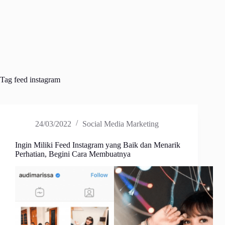
Tag
feed instagram
24/03/2022
Social Media Marketing
Ingin Miliki Feed Instagram yang Baik dan Menarik
Perhatian, Begini Cara Membuatnya