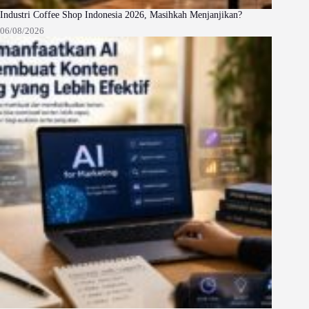
Industri Coffee Shop Indonesia 2026, Masihkah Menjanjikan?
06/08/2026