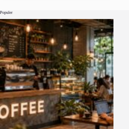
Populer