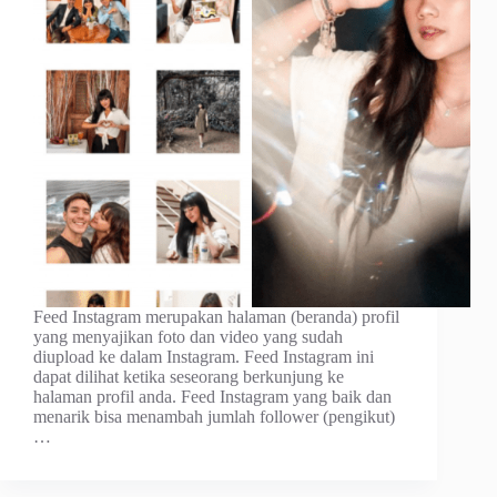
Feed Instagram merupakan halaman (beranda) profil
yang menyajikan foto dan video yang sudah
diupload ke dalam Instagram. Feed Instagram ini
dapat dilihat ketika seseorang berkunjung ke
halaman profil anda. Feed Instagram yang baik dan
menarik bisa menambah jumlah follower (pengikut)
…