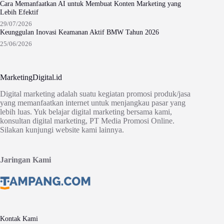
Cara Memanfaatkan AI untuk Membuat Konten Marketing yang
Lebih Efektif
29/07/2026
Keunggulan Inovasi Keamanan Aktif BMW Tahun 2026
25/06/2026
MarketingDigital.id
Digital marketing adalah suatu kegiatan promosi produk/jasa
yang memanfaatkan internet untuk menjangkau pasar yang
lebih luas. Yuk belajar digital marketing bersama kami,
konsultan digital marketing, PT Media Promosi Online.
Silakan kunjungi website kami lainnya.
Jaringan Kami
Kontak Kami