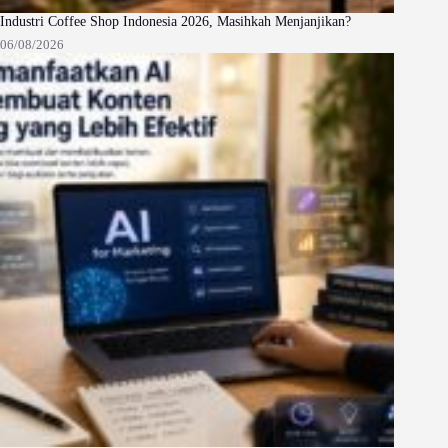
Industri Coffee Shop Indonesia 2026, Masihkah Menjanjikan?
06/08/2026