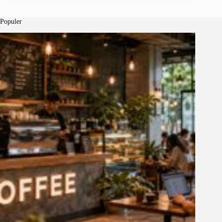
Populer