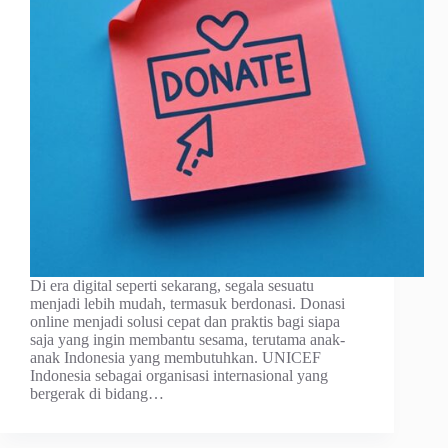
Di era digital seperti sekarang, segala sesuatu
menjadi lebih mudah, termasuk berdonasi. Donasi
online menjadi solusi cepat dan praktis bagi siapa
saja yang ingin membantu sesama, terutama anak-
anak Indonesia yang membutuhkan. UNICEF
Indonesia sebagai organisasi internasional yang
bergerak di bidang…