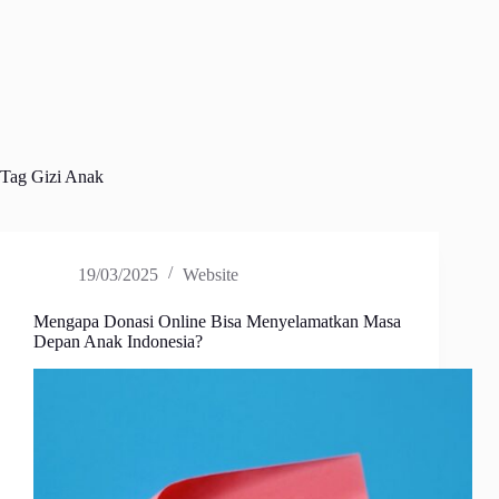
Tag
Gizi Anak
19/03/2025
Website
Mengapa Donasi Online Bisa Menyelamatkan Masa
Depan Anak Indonesia?