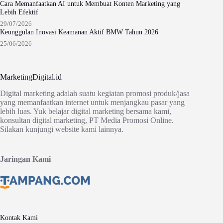
Cara Memanfaatkan AI untuk Membuat Konten Marketing yang
Lebih Efektif
29/07/2026
Keunggulan Inovasi Keamanan Aktif BMW Tahun 2026
25/06/2026
MarketingDigital.id
Digital marketing adalah suatu kegiatan promosi produk/jasa
yang memanfaatkan internet untuk menjangkau pasar yang
lebih luas. Yuk belajar digital marketing bersama kami,
konsultan digital marketing, PT Media Promosi Online.
Silakan kunjungi website kami lainnya.
Jaringan Kami
Kontak Kami