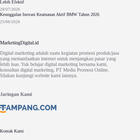
Lebih Efektif
29/07/2026
Keunggulan Inovasi Keamanan Aktif BMW Tahun 2026
25/06/2026
MarketingDigital.id
Digital marketing adalah suatu kegiatan promosi produk/jasa
yang memanfaatkan internet untuk menjangkau pasar yang
lebih luas. Yuk belajar digital marketing bersama kami,
konsultan digital marketing, PT Media Promosi Online.
Silakan kunjungi website kami lainnya.
Jaringan Kami
Kontak Kami