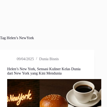
Tag
Helen’s NewYork
09/04/2025
Dunia Bisnis
Helen’s New York, Sensasi Kuliner Kelas Dunia
dari New York yang Kini Mendunia