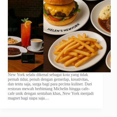
New York selalu dikenal sebagai kota yang tidak
pernah tidur, penuh dengan gemerlap, kreativitas,
dan tentu saja, surga bagi para pecinta kuliner. Dari
restoran mewah berbintang Michelin hingga cafe-
cafe unik dengan sentuhan khas, New York menjadi
magnet bagi siapa saja…