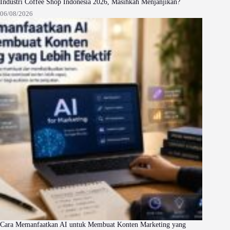
Industri Coffee Shop Indonesia 2026, Masihkah Menjanjikan?
06/08/2026
Cara Memanfaatkan AI untuk Membuat Konten Marketing yang