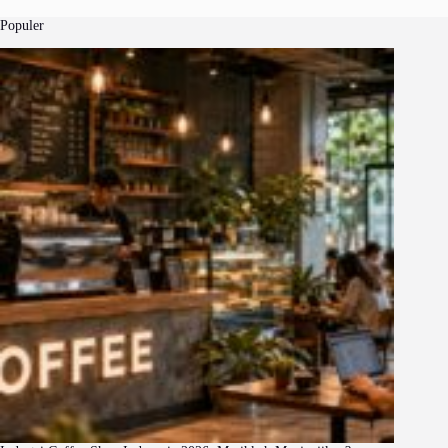
Populer