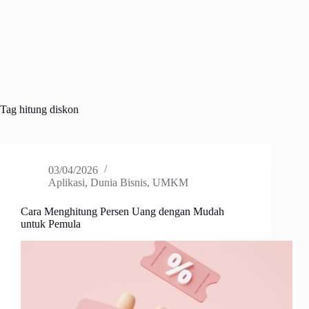
Tag
hitung diskon
03/04/2026
Aplikasi
,
Dunia Bisnis
,
UMKM
Cara Menghitung Persen Uang dengan Mudah
untuk Pemula