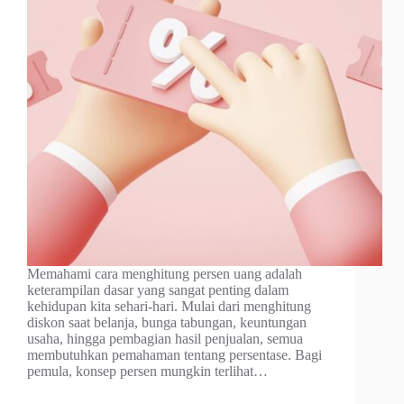
Memahami cara menghitung persen uang adalah
keterampilan dasar yang sangat penting dalam
kehidupan kita sehari-hari. Mulai dari menghitung
diskon saat belanja, bunga tabungan, keuntungan
usaha, hingga pembagian hasil penjualan, semua
membutuhkan pemahaman tentang persentase. Bagi
pemula, konsep persen mungkin terlihat…