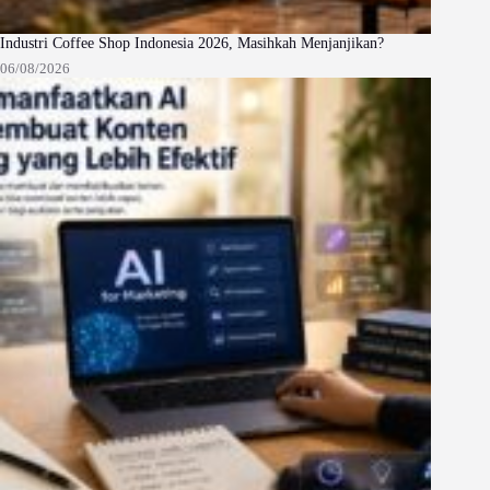
Industri Coffee Shop Indonesia 2026, Masihkah Menjanjikan?
06/08/2026