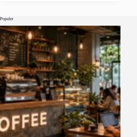
Populer