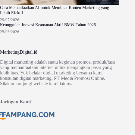
Cara Memanfaatkan AI untuk Membuat Konten Marketing yang
Lebih Efektif
29/07/2026
Keunggulan Inovasi Keamanan Aktif BMW Tahun 2026
25/06/2026
MarketingDigital.id
Digital marketing adalah suatu kegiatan promosi produk/jasa
yang memanfaatkan internet untuk menjangkau pasar yang
lebih luas. Yuk belajar digital marketing bersama kami,
konsultan digital marketing, PT Media Promosi Online.
Silakan kunjungi website kami lainnya.
Jaringan Kami