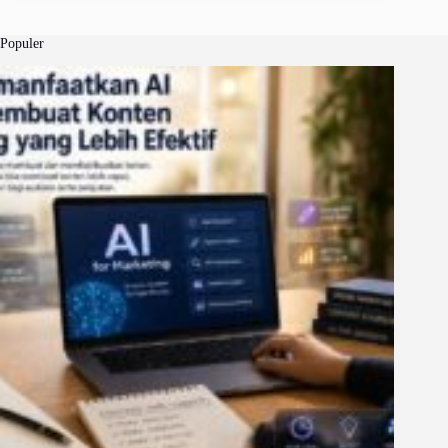
Populer