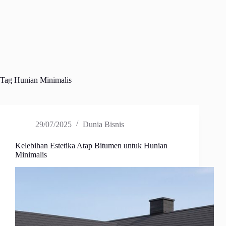
Tag
Hunian Minimalis
29/07/2025
Dunia Bisnis
Kelebihan Estetika Atap Bitumen untuk Hunian
Minimalis