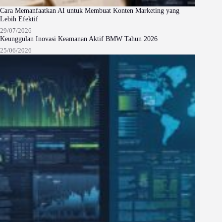
Cara Memanfaatkan AI untuk Membuat Konten Marketing yang
Lebih Efektif
29/07/2026
Keunggulan Inovasi Keamanan Aktif BMW Tahun 2026
25/06/2026