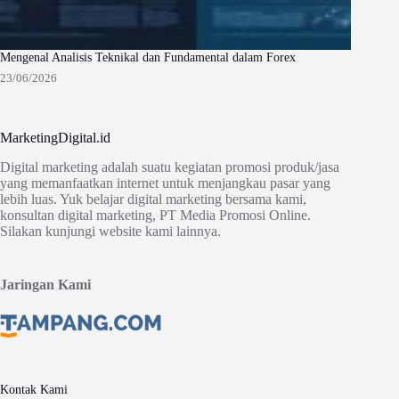
Mengenal Analisis Teknikal dan Fundamental dalam Forex
23/06/2026
MarketingDigital.id
Digital marketing adalah suatu kegiatan promosi produk/jasa
yang memanfaatkan internet untuk menjangkau pasar yang
lebih luas. Yuk belajar digital marketing bersama kami,
konsultan digital marketing, PT Media Promosi Online.
Silakan kunjungi website kami lainnya.
Jaringan Kami
Kontak Kami