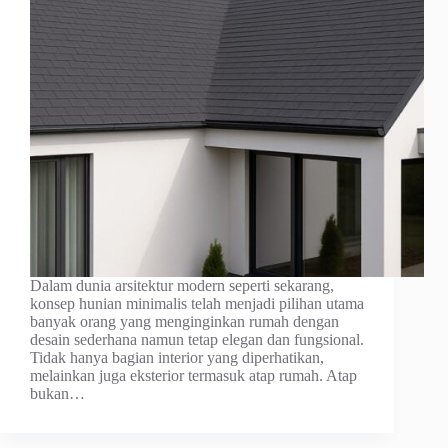
Dalam dunia arsitektur modern seperti sekarang,
konsep hunian minimalis telah menjadi pilihan utama
banyak orang yang menginginkan rumah dengan
desain sederhana namun tetap elegan dan fungsional.
Tidak hanya bagian interior yang diperhatikan,
melainkan juga eksterior termasuk atap rumah. Atap
bukan…