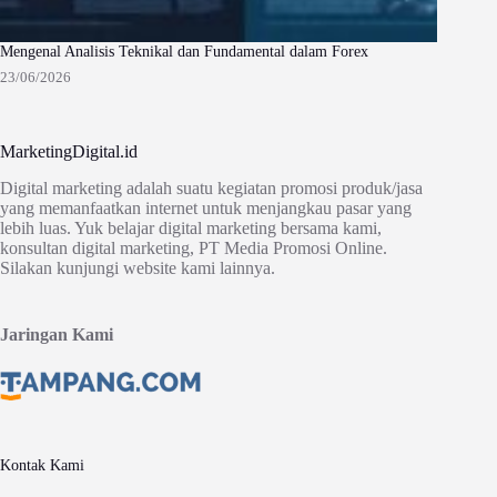
Mengenal Analisis Teknikal dan Fundamental dalam Forex
23/06/2026
MarketingDigital.id
Digital marketing adalah suatu kegiatan promosi produk/jasa
yang memanfaatkan internet untuk menjangkau pasar yang
lebih luas. Yuk belajar digital marketing bersama kami,
konsultan digital marketing, PT Media Promosi Online.
Silakan kunjungi website kami lainnya.
Jaringan Kami
Kontak Kami