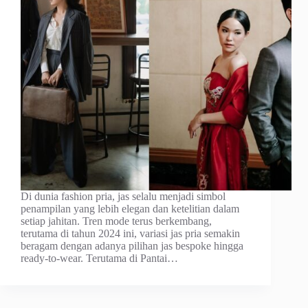
Di dunia fashion pria, jas selalu menjadi simbol
penampilan yang lebih elegan dan ketelitian dalam
setiap jahitan. Tren mode terus berkembang,
terutama di tahun 2024 ini, variasi jas pria semakin
beragam dengan adanya pilihan jas bespoke hingga
ready-to-wear. Terutama di Pantai…