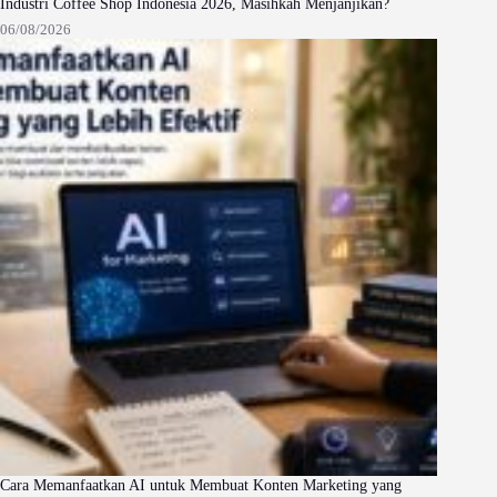
Industri Coffee Shop Indonesia 2026, Masihkah Menjanjikan?
06/08/2026
Cara Memanfaatkan AI untuk Membuat Konten Marketing yang