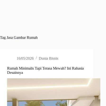
Tag
Jasa Gambar Rumah
16/05/2026
Dunia Bisnis
Rumah Minimalis Tapi Terasa Mewah? Ini Rahasia
Desainnya