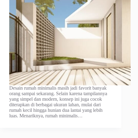
Desain rumah minimalis masih jadi favorit banyak
orang sampai sekarang. Selain karena tampilannya
yang simpel dan modern, konsep ini juga cocok
diterapkan di berbagai ukuran lahan, mulai dari
rumah kecil hingga hunian dua lantai yang lebih
luas. Menariknya, rumah minimalis…