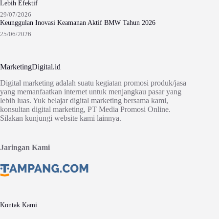
Lebih Efektif
29/07/2026
Keunggulan Inovasi Keamanan Aktif BMW Tahun 2026
25/06/2026
MarketingDigital.id
Digital marketing adalah suatu kegiatan promosi produk/jasa
yang memanfaatkan internet untuk menjangkau pasar yang
lebih luas. Yuk belajar digital marketing bersama kami,
konsultan digital marketing, PT Media Promosi Online.
Silakan kunjungi website kami lainnya.
Jaringan Kami
Kontak Kami