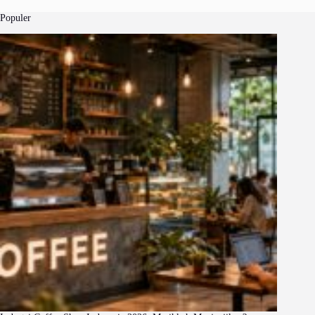
Populer