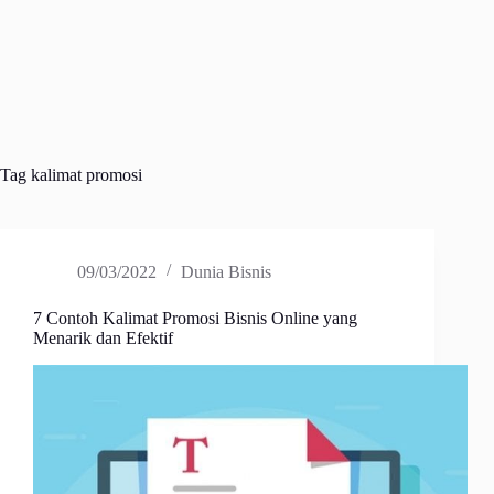
Tag
kalimat promosi
09/03/2022
Dunia Bisnis
7 Contoh Kalimat Promosi Bisnis Online yang
Menarik dan Efektif