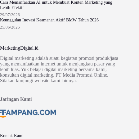
Cara Memanfaatkan AI untuk Membuat Konten Marketing yang
Lebih Efektif
29/07/2026
Keunggulan Inovasi Keamanan Aktif BMW Tahun 2026
25/06/2026
MarketingDigital.id
Digital marketing adalah suatu kegiatan promosi produk/jasa
yang memanfaatkan internet untuk menjangkau pasar yang
lebih luas. Yuk belajar digital marketing bersama kami,
konsultan digital marketing, PT Media Promosi Online.
Silakan kunjungi website kami lainnya.
Jaringan Kami
Kontak Kami