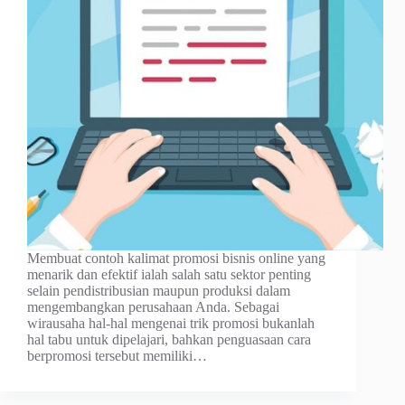
Membuat contoh kalimat promosi bisnis online yang
menarik dan efektif ialah salah satu sektor penting
selain pendistribusian maupun produksi dalam
mengembangkan perusahaan Anda. Sebagai
wirausaha hal-hal mengenai trik promosi bukanlah
hal tabu untuk dipelajari, bahkan penguasaan cara
berpromosi tersebut memiliki…