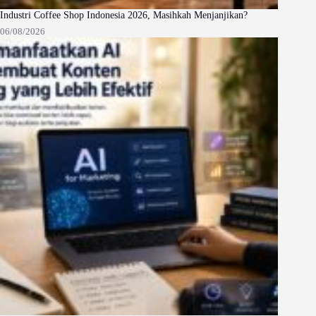
Industri Coffee Shop Indonesia 2026, Masihkah Menjanjikan?
06/08/2026