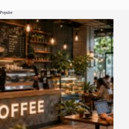
Populer