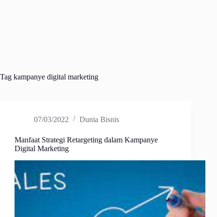
Tag
kampanye digital marketing
07/03/2022
Dunia Bisnis
Manfaat Strategi Retargeting dalam Kampanye
Digital Marketing