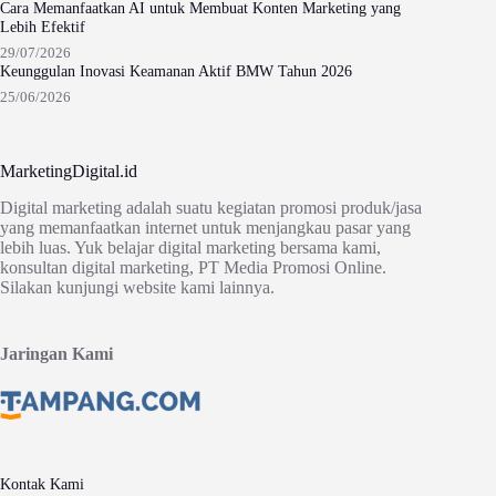
Cara Memanfaatkan AI untuk Membuat Konten Marketing yang
Lebih Efektif
29/07/2026
Keunggulan Inovasi Keamanan Aktif BMW Tahun 2026
25/06/2026
MarketingDigital.id
Digital marketing adalah suatu kegiatan promosi produk/jasa
yang memanfaatkan internet untuk menjangkau pasar yang
lebih luas. Yuk belajar digital marketing bersama kami,
konsultan digital marketing, PT Media Promosi Online.
Silakan kunjungi website kami lainnya.
Jaringan Kami
Kontak Kami