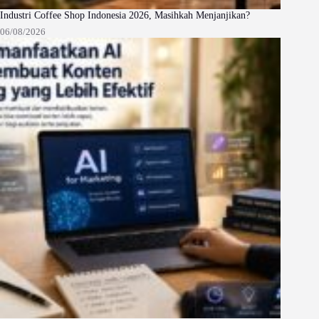
Industri Coffee Shop Indonesia 2026, Masihkah Menjanjikan?
06/08/2026