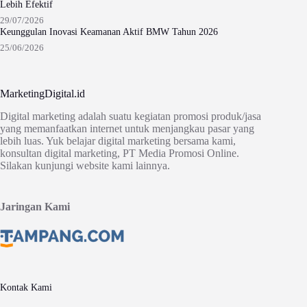
Lebih Efektif
29/07/2026
Keunggulan Inovasi Keamanan Aktif BMW Tahun 2026
25/06/2026
MarketingDigital.id
Digital marketing adalah suatu kegiatan promosi produk/jasa
yang memanfaatkan internet untuk menjangkau pasar yang
lebih luas. Yuk belajar digital marketing bersama kami,
konsultan digital marketing, PT Media Promosi Online.
Silakan kunjungi website kami lainnya.
Jaringan Kami
Kontak Kami