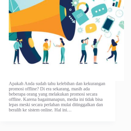
Apakah Anda sudah tahu kelebihan dan kekurangan
promosi offline? Di era sekarang, masih ada
beberapa orang yang melakukan promosi secara
offline. Karena bagaimanapun, media ini tidak bisa
lepas meski secara perlahan mulai ditinggalkan dan
beralih ke sistem online. Hal ini…