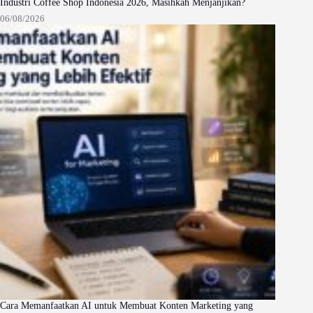
Industri Coffee Shop Indonesia 2026, Masihkah Menjanjikan?
06/08/2026
Cara Memanfaatkan AI untuk Membuat Konten Marketing yang