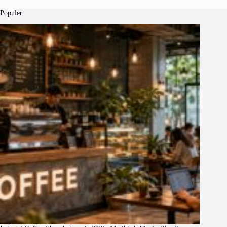
Populer