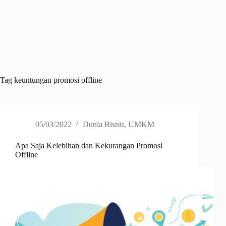
Tag
keuntungan promosi offline
05/03/2022
Dunia Bisnis
,
UMKM
Apa Saja Kelebihan dan Kekurangan Promosi
Offline