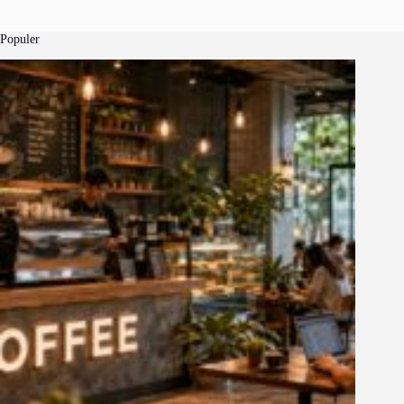
Populer