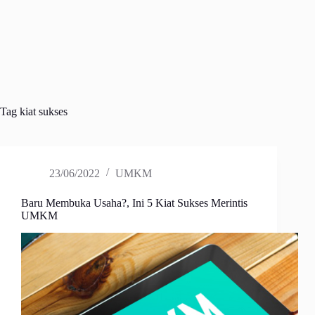
Tag
kiat sukses
23/06/2022
UMKM
Baru Membuka Usaha?, Ini 5 Kiat Sukses Merintis
UMKM