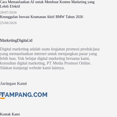
Cara Memanfaatkan AI untuk Membuat Konten Marketing yang
Lebih Efektif
29/07/2026
Keunggulan Inovasi Keamanan Aktif BMW Tahun 2026
25/06/2026
MarketingDigital.id
Digital marketing adalah suatu kegiatan promosi produk/jasa
yang memanfaatkan internet untuk menjangkau pasar yang
lebih luas. Yuk belajar digital marketing bersama kami,
konsultan digital marketing, PT Media Promosi Online.
Silakan kunjungi website kami lainnya.
Jaringan Kami
Kontak Kami