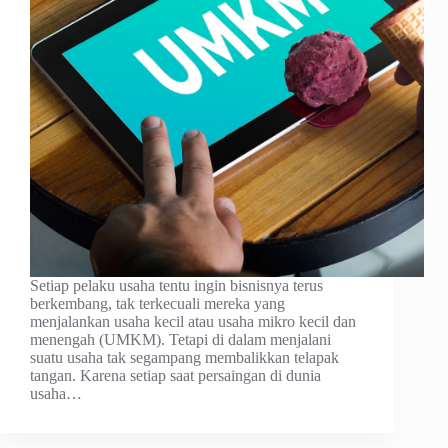
Setiap pelaku usaha tentu ingin bisnisnya terus
berkembang, tak terkecuali mereka yang
menjalankan usaha kecil atau usaha mikro kecil dan
menengah (UMKM). Tetapi di dalam menjalani
suatu usaha tak segampang membalikkan telapak
tangan. Karena setiap saat persaingan di dunia
usaha…