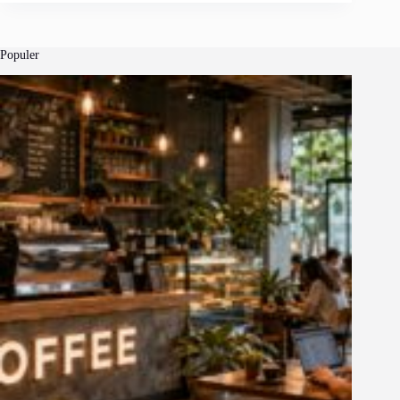
Populer