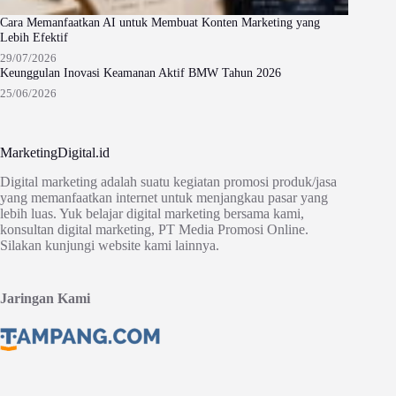
Cara Memanfaatkan AI untuk Membuat Konten Marketing yang
Lebih Efektif
29/07/2026
Keunggulan Inovasi Keamanan Aktif BMW Tahun 2026
25/06/2026
MarketingDigital.id
Digital marketing adalah suatu kegiatan promosi produk/jasa
yang memanfaatkan internet untuk menjangkau pasar yang
lebih luas. Yuk belajar digital marketing bersama kami,
konsultan digital marketing, PT Media Promosi Online.
Silakan kunjungi website kami lainnya.
Jaringan Kami