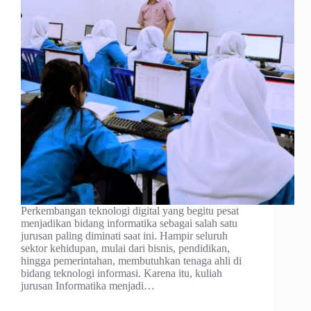
Perkembangan teknologi digital yang begitu pesat
menjadikan bidang informatika sebagai salah satu
jurusan paling diminati saat ini. Hampir seluruh
sektor kehidupan, mulai dari bisnis, pendidikan,
hingga pemerintahan, membutuhkan tenaga ahli di
bidang teknologi informasi. Karena itu, kuliah
jurusan Informatika menjadi…