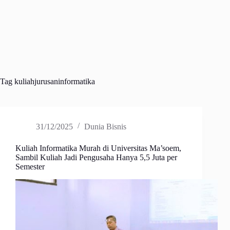
Tag
kuliahjurusaninformatika
31/12/2025
Dunia Bisnis
Kuliah Informatika Murah di Universitas Ma’soem,
Sambil Kuliah Jadi Pengusaha Hanya 5,5 Juta per
Semester