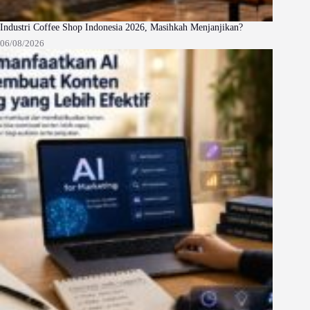
Industri Coffee Shop Indonesia 2026, Masihkah Menjanjikan?
06/08/2026