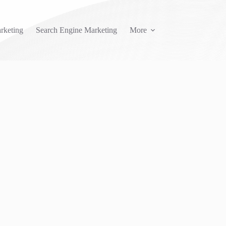
rketing
Search Engine Marketing
More