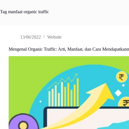
Tag
manfaat organic traffic
13/06/2022
Website
Mengenal Organic Traffic: Arti, Manfaat, dan Cara Mendapatkan