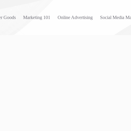
r Goods
Marketing 101
Online Advertising
Social Media Ma