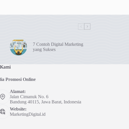
7 Contoh Digital Marketing
yang Sukses
 Kami
ia Promosi Online
Alamat:
Jalan Cimanuk No. 6
Bandung 40115, Jawa Barat, Indonesia
Website:
MarketingDigital.id