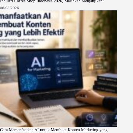
Industri Coffee Shop Indonesia 2026, Masihkah Menjanjikan?
06/08/2026
Cara Memanfaatkan AI untuk Membuat Konten Marketing yang