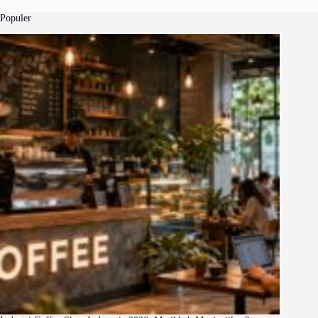
Populer