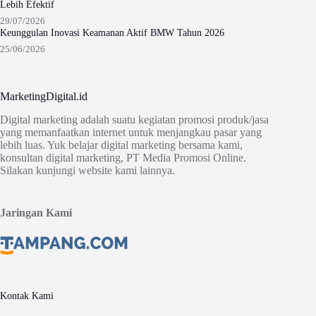
Lebih Efektif
29/07/2026
Keunggulan Inovasi Keamanan Aktif BMW Tahun 2026
25/06/2026
MarketingDigital.id
Digital marketing adalah suatu kegiatan promosi produk/jasa
yang memanfaatkan internet untuk menjangkau pasar yang
lebih luas. Yuk belajar digital marketing bersama kami,
konsultan digital marketing, PT Media Promosi Online.
Silakan kunjungi website kami lainnya.
Jaringan Kami
Kontak Kami