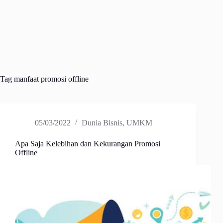
Tag
manfaat promosi offline
05/03/2022
Dunia Bisnis
,
UMKM
Apa Saja Kelebihan dan Kekurangan Promosi
Offline