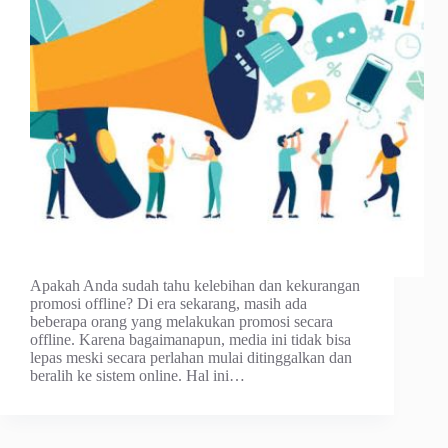
Apakah Anda sudah tahu kelebihan dan kekurangan
promosi offline? Di era sekarang, masih ada
beberapa orang yang melakukan promosi secara
offline. Karena bagaimanapun, media ini tidak bisa
lepas meski secara perlahan mulai ditinggalkan dan
beralih ke sistem online. Hal ini…