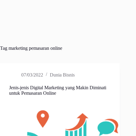
Tag
marketing pemasaran online
07/03/2022
Dunia Bisnis
Jenis-jenis Digital Marketing yang Makin Diminati
untuk Pemasaran Online