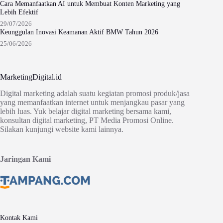
Cara Memanfaatkan AI untuk Membuat Konten Marketing yang
Lebih Efektif
29/07/2026
Keunggulan Inovasi Keamanan Aktif BMW Tahun 2026
25/06/2026
MarketingDigital.id
Digital marketing adalah suatu kegiatan promosi produk/jasa
yang memanfaatkan internet untuk menjangkau pasar yang
lebih luas. Yuk belajar digital marketing bersama kami,
konsultan digital marketing, PT Media Promosi Online.
Silakan kunjungi website kami lainnya.
Jaringan Kami
Kontak Kami