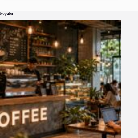
Populer