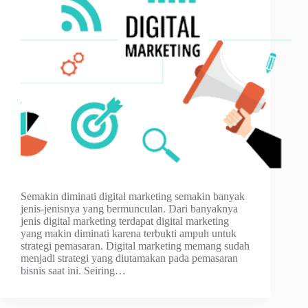
Semakin diminati digital marketing semakin banyak
jenis-jenisnya yang bermunculan. Dari banyaknya
jenis digital marketing terdapat digital marketing
yang makin diminati karena terbukti ampuh untuk
strategi pemasaran. Digital marketing memang sudah
menjadi strategi yang diutamakan pada pemasaran
bisnis saat ini. Seiring…