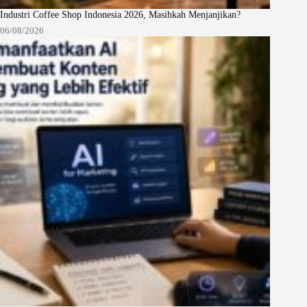
Industri Coffee Shop Indonesia 2026, Masihkah Menjanjikan?
06/08/2026