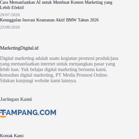
Cara Memanfaatkan AI untuk Membuat Konten Marketing yang
Lebih Efektif
29/07/2026
Keunggulan Inovasi Keamanan Aktif BMW Tahun 2026
25/06/2026
MarketingDigital.id
Digital marketing adalah suatu kegiatan promosi produk/jasa
yang memanfaatkan internet untuk menjangkau pasar yang
lebih luas. Yuk belajar digital marketing bersama kami,
konsultan digital marketing, PT Media Promosi Online.
Silakan kunjungi website kami lainnya.
Jaringan Kami
Kontak Kami