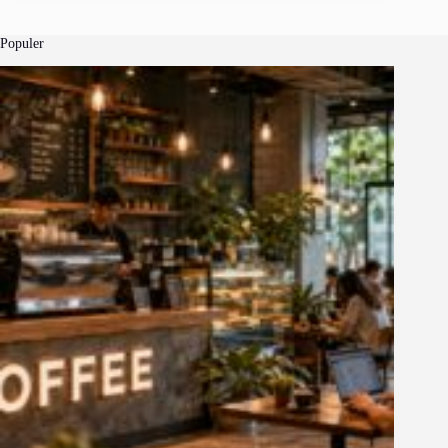
Populer