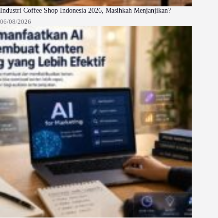
Industri Coffee Shop Indonesia 2026, Masihkah Menjanjikan?
06/08/2026