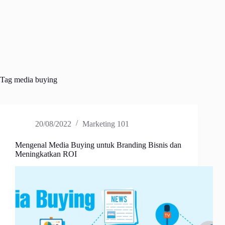
Tag
media buying
20/08/2022
Marketing 101
Mengenal Media Buying untuk Branding Bisnis dan
Meningkatkan ROI