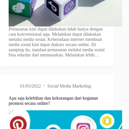
Pemasaran kini dapat dilakukan tidak hanya dengan
cara konvensional saja. Melainkan dapat dilakukan
melalui media sosial. Keberadaan internet membuat
media sosial kini dapat diakses secara online. Di
samping itu, manfaat pemasaran melalui media sosial
bisa sekedar dari memasarkan. Melainkan lebih…
01/03/2022
Social Media Marketing
Apa saja kelebihan dan kekurangan dari kegiatan
promosi secara online?