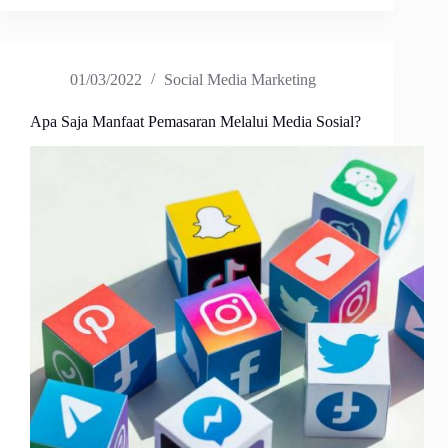
01/03/2022
Social Media Marketing
Apa Saja Manfaat Pemasaran Melalui Media Sosial?