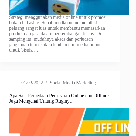
Strategi menggunakan media online untuk promosi
bukan hal asing. Sebab media online memiliki
peluang sangat luas untuk membantu memasarkan
produk dan jasa dalam perkembangan bisnis. Di
samping itu, mudahnya akses dan perluasan
jangkauan termasuk kelebihan dari media online
untuk bisnis.…
01/03/2022
Social Media Marketing
Apa Saja Perbedaan Pemasaran Online dan Offline?
Juga Mengenai Untung Ruginya