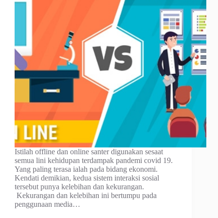
Istilah offline dan online santer digunakan sesaat
semua lini kehidupan terdampak pandemi covid 19.
Yang paling terasa ialah pada bidang ekonomi.
Kendati demikian, kedua sistem interaksi sosial
tersebut punya kelebihan dan kekurangan.
Kekurangan dan kelebihan ini bertumpu pada
penggunaan media…