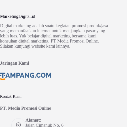
MarketingDigital.id
Digital marketing adalah suatu kegiatan promosi produk/jasa
yang memanfaatkan internet untuk menjangkau pasar yang
lebih luas. Yuk belajar digital marketing bersama kami,
konsultan digital marketing, PT Media Promosi Online.
Silakan kunjungi website kami lainnya.
Jaringan Kami
Kontak Kami
PT. Media Promosi Online
Alamat:
Jalan Cimanuk No. 6