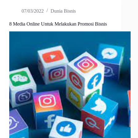
07/03/2022
Dunia Bisnis
8 Media Online Untuk Melakukan Promosi Bisnis