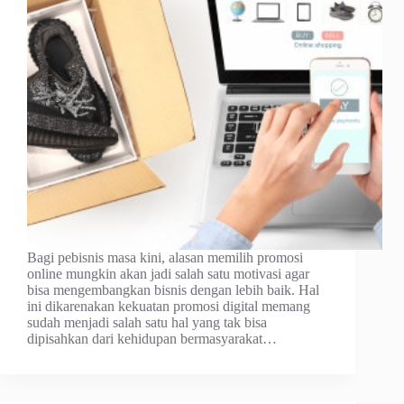
Bagi pebisnis masa kini, alasan memilih promosi
online mungkin akan jadi salah satu motivasi agar
bisa mengembangkan bisnis dengan lebih baik. Hal
ini dikarenakan kekuatan promosi digital memang
sudah menjadi salah satu hal yang tak bisa
dipisahkan dari kehidupan bermasyarakat…