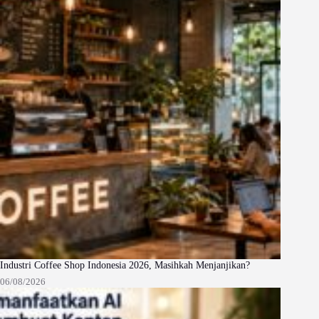
Industri Coffee Shop Indonesia 2026, Masihkah Menjanjikan?
06/08/2026