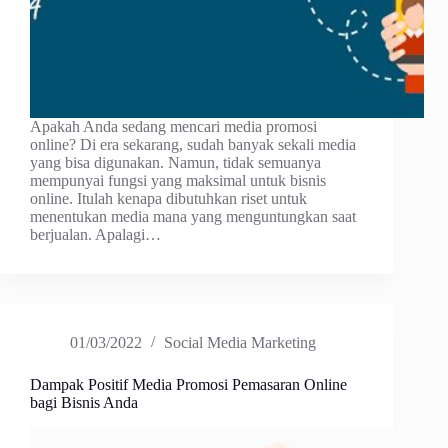
Apakah Anda sedang mencari media promosi
online? Di era sekarang, sudah banyak sekali media
yang bisa digunakan. Namun, tidak semuanya
mempunyai fungsi yang maksimal untuk bisnis
online. Itulah kenapa dibutuhkan riset untuk
menentukan media mana yang menguntungkan saat
berjualan. Apalagi…
01/03/2022
Social Media Marketing
Dampak Positif Media Promosi Pemasaran Online
bagi Bisnis Anda