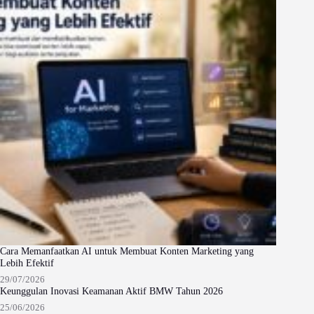
Cara Memanfaatkan AI untuk Membuat Konten Marketing yang
Lebih Efektif
29/07/2026
Keunggulan Inovasi Keamanan Aktif BMW Tahun 2026
25/06/2026