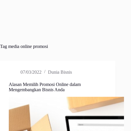
Tag
media online promosi
07/03/2022
Dunia Bisnis
Alasan Memilih Promosi Online dalam
Mengembangkan Bisnis Anda