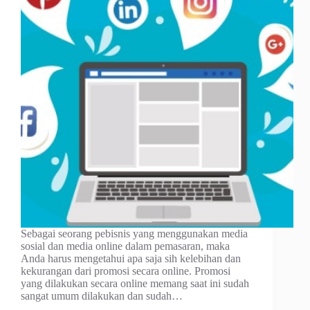
Sebagai seorang pebisnis yang menggunakan media
sosial dan media online dalam pemasaran, maka
Anda harus mengetahui apa saja sih kelebihan dan
kekurangan dari promosi secara online. Promosi
yang dilakukan secara online memang saat ini sudah
sangat umum dilakukan dan sudah…