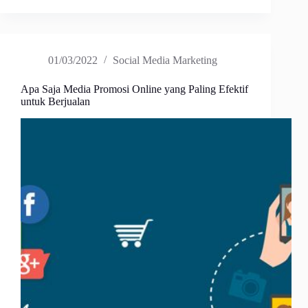
01/03/2022
Social Media Marketing
Apa Saja Media Promosi Online yang Paling Efektif
untuk Berjualan