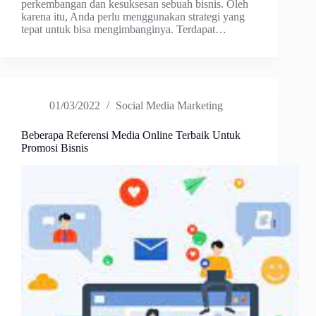
perkembangan dan kesuksesan sebuah bisnis. Oleh
karena itu, Anda perlu menggunakan strategi yang
tepat untuk bisa mengimbanginya. Terdapat…
01/03/2022
Social Media Marketing
Beberapa Referensi Media Online Terbaik Untuk
Promosi Bisnis