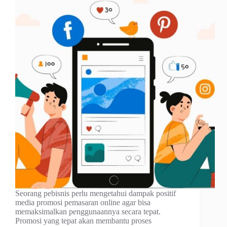
Seorang pebisnis perlu mengetahui dampak positif
media promosi pemasaran online agar bisa
memaksimalkan penggunaannya secara tepat.
Promosi yang tepat akan membantu proses