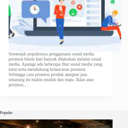
Semenjak populernya penggunaan sosial media
promosi bisnis kini banyak dilakukan melalui sosial
media. Apalagi ada beberapa fitur sosial media yang
turut serta mendukung kelancaran promosi.
Sehingga cara promosi produk ataupun jasa
sekarang ini makin mudah dan maju. Iklan atau
promosi…
Populer